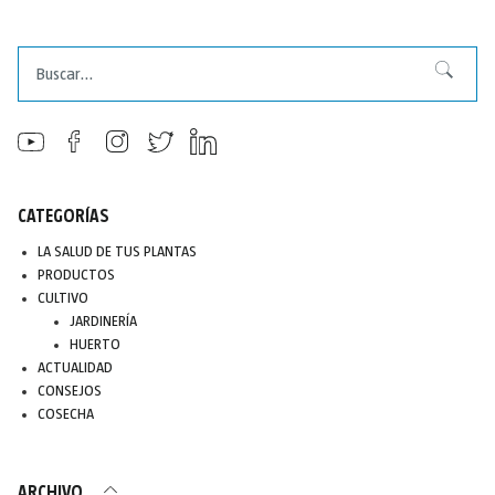
Buscar
Buscar
CATEGORÍAS
LA SALUD DE TUS PLANTAS
PRODUCTOS
CULTIVO
JARDINERÍA
HUERTO
ACTUALIDAD
CONSEJOS
COSECHA
ARCHIVO