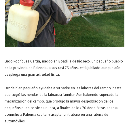
Lucio Rodríguez García, nacido en Boadilla de Rioseco, un pequeño pueblo
de la provincia de Palencia, a sus casi 75 años, está jubilado aunque aún
despliega una gran actividad física.
Desde bien pequeño ayudaba a su padre en las labores del campo, hasta
que cogió las riendas de la labranza familiar. Aun habiendo superado la
mecanización del campo, que produjo la mayor despoblación de los
pequeños pueblos vivida nunca, a finales de los 70 decidió trasladar su
domicilio a Palencia capital y aceptar un trabajo en una fábrica de
automóviles.