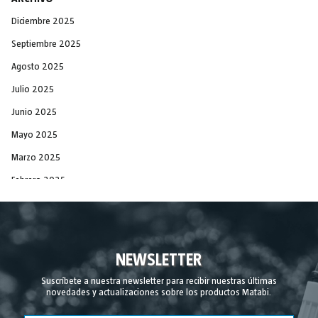
Diciembre 2025
Septiembre 2025
Agosto 2025
Julio 2025
Junio 2025
Mayo 2025
Marzo 2025
Febrero 2025
Diciembre 2024
Noviembre 2024
Septiembre 2024
NEWSLETTER
Agosto 2024
Suscríbete a nuestra newsletter para recibir nuestras últimas
novedades y actualizaciones sobre los productos Matabi.
Julio 2024
Junio 2024