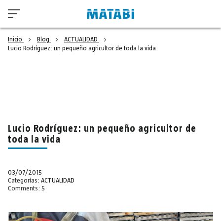
Inicio
Blog
ACTUALIDAD
Lucio Rodríguez: un pequeño agricultor de toda la vida
Lucio Rodríguez: un pequeño agricultor de
toda la vida
03/07/2015
Categorías:
ACTUALIDAD
Comments:
5