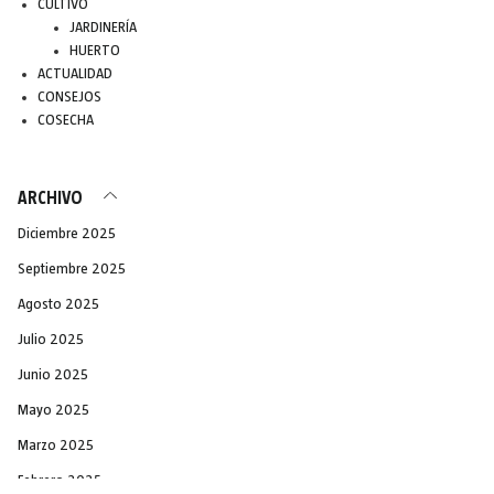
CULTIVO
JARDINERÍA
HUERTO
ACTUALIDAD
CONSEJOS
COSECHA
ARCHIVO
Diciembre 2025
Septiembre 2025
Agosto 2025
Julio 2025
Junio 2025
Mayo 2025
Marzo 2025
Febrero 2025