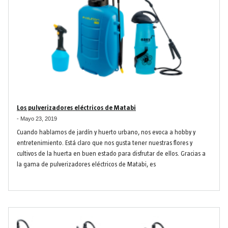
Los pulverizadores eléctricos de Matabi
-
Mayo 23, 2019
Cuando hablamos de jardín y huerto urbano, nos evoca a hobby y
entretenimiento. Está claro que nos gusta tener nuestras flores y
cultivos de la huerta en buen estado para disfrutar de ellos. Gracias a
la gama de pulverizadores eléctricos de Matabi, es