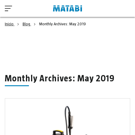
Inicio
Blog
Monthly Archives: May 2019
Monthly Archives: May 2019