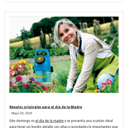
Regalos originales para el día de la Madre
-
Mayo 03, 2019
Este domingo es
el día de la madre
y se presenta una ocasión ideal
para tener un bonito detalle con ellas y recordarles lo importantes que