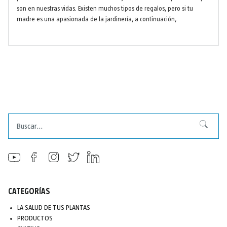
son en nuestras vidas. Existen muchos tipos de regalos, pero si tu
madre es una apasionada de la jardinería, a continuación,
Buscar
Buscar
CATEGORÍAS
LA SALUD DE TUS PLANTAS
PRODUCTOS