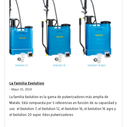
La familia Evolution
-
Mayo 15, 2019
La familia Evolution es la gama de pulverizadores más amplia de
Matabi. Está compuesta por 5 referencias en función de su capacidad y
uso: el Evolution 7, el Evolution 12, el Evolution 16, el Evolution 16 agro y
el Evolution 20 super. Estos pulverizadores