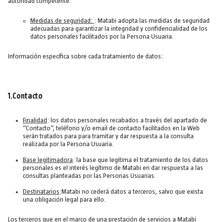
autoridad competente.
Medidas de seguridad:
: Matabi adopta las medidas de seguridad
adecuadas para garantizar la integridad y confidencialidad de los
datos personales facilitados por la Persona Usuaria.
Información específica sobre cada tratamiento de datos:
1.Contacto
Finalidad
: los datos personales recabados a través del apartado de
“Contacto”, teléfono y/o email de contacto facilitados en la Web
serán tratados para para tramitar y dar respuesta a la consulta
realizada por la Persona Usuaria.
Base legitimadora
: la base que legitima el tratamiento de los datos
personales es el interés legítimo de Matabi en dar respuesta a las
consultas planteadas por las Personas Usuarias.
Destinatarios
:Matabi no cederá datos a terceros, salvo que exista
una obligación legal para ello.
Los terceros que en el marco de una prestación de servicios a Matabi