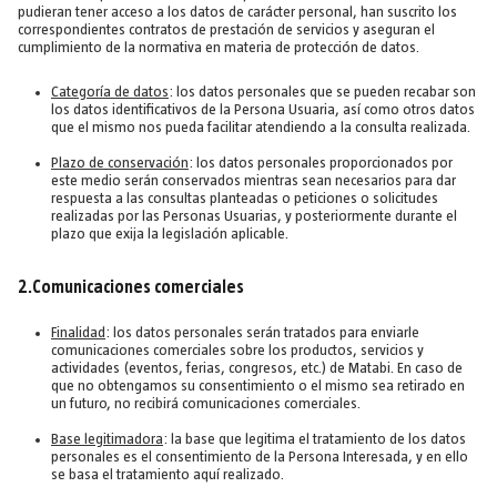
pudieran tener acceso a los datos de carácter personal, han suscrito los
correspondientes contratos de prestación de servicios y aseguran el
cumplimiento de la normativa en materia de protección de datos.
Categoría de datos
: los datos personales que se pueden recabar son
los datos identificativos de la Persona Usuaria, así como otros datos
que el mismo nos pueda facilitar atendiendo a la consulta realizada.
Plazo de conservación
: los datos personales proporcionados por
este medio serán conservados mientras sean necesarios para dar
respuesta a las consultas planteadas o peticiones o solicitudes
realizadas por las Personas Usuarias, y posteriormente durante el
plazo que exija la legislación aplicable.
2.Comunicaciones comerciales
Finalidad
: los datos personales serán tratados para enviarle
comunicaciones comerciales sobre los productos, servicios y
actividades (eventos, ferias, congresos, etc.) de Matabi. En caso de
que no obtengamos su consentimiento o el mismo sea retirado en
un futuro, no recibirá comunicaciones comerciales.
Base legitimadora
: la base que legitima el tratamiento de los datos
personales es el consentimiento de la Persona Interesada, y en ello
se basa el tratamiento aquí realizado.