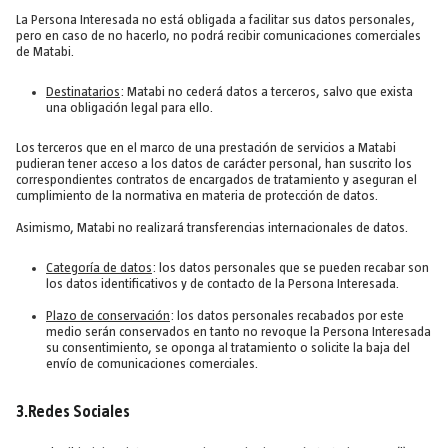
La Persona Interesada no está obligada a facilitar sus datos personales,
pero en caso de no hacerlo, no podrá recibir comunicaciones comerciales
de Matabi.
Destinatarios
: Matabi no cederá datos a terceros, salvo que exista
una obligación legal para ello.
Los terceros que en el marco de una prestación de servicios a Matabi
pudieran tener acceso a los datos de carácter personal, han suscrito los
correspondientes contratos de encargados de tratamiento y aseguran el
cumplimiento de la normativa en materia de protección de datos.
Asimismo, Matabi no realizará transferencias internacionales de datos.
Categoría de datos
: los datos personales que se pueden recabar son
los datos identificativos y de contacto de la Persona Interesada.
Plazo de conservación
: los datos personales recabados por este
medio serán conservados en tanto no revoque la Persona Interesada
su consentimiento, se oponga al tratamiento o solicite la baja del
envío de comunicaciones comerciales.
3.Redes Sociales