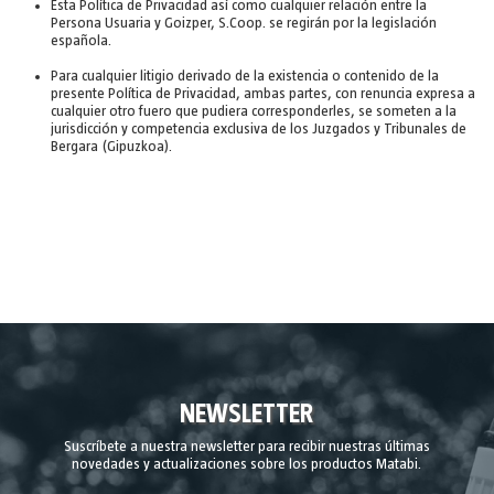
Esta Política de Privacidad así como cualquier relación entre la
Persona Usuaria y Goizper, S.Coop. se regirán por la legislación
española.
Para cualquier litigio derivado de la existencia o contenido de la
presente Política de Privacidad, ambas partes, con renuncia expresa a
cualquier otro fuero que pudiera corresponderles, se someten a la
jurisdicción y competencia exclusiva de los Juzgados y Tribunales de
Bergara (Gipuzkoa).
NEWSLETTER
Suscríbete a nuestra newsletter para recibir nuestras últimas
novedades y actualizaciones sobre los productos Matabi.