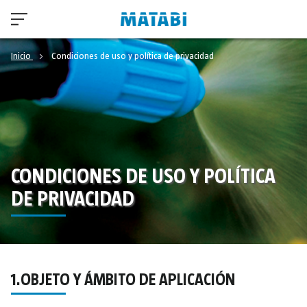
Inicio
Condiciones de uso y política de privacidad
CONDICIONES DE USO Y POLÍTICA
DE PRIVACIDAD
1.OBJETO Y ÁMBITO DE APLICACIÓN