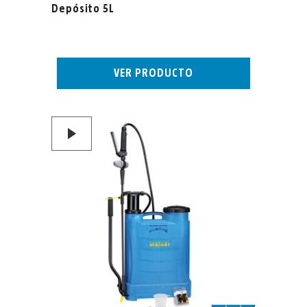
Depósito 5L
VER PRODUCTO