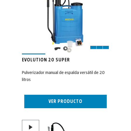
EVOLUTION 20 SUPER
Pulverizador manual de espalda versátil de 20
litros
VER PRODUCTO