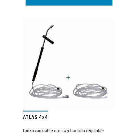
ATLAS 4x4
Lanza con doble efecto y boquilla regulable