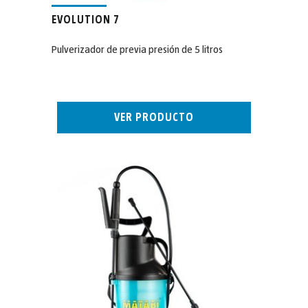
EVOLUTION 7
Pulverizador de previa presión de 5 litros
VER PRODUCTO