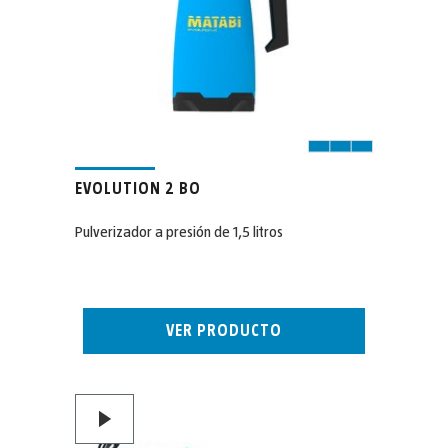
EVOLUTION 2 BO
Pulverizador a presión de 1,5 litros
VER PRODUCTO