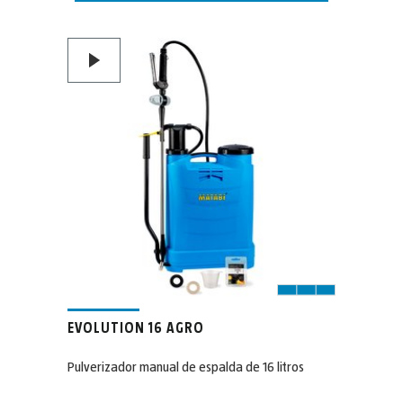
EVOLUTION 16 AGRO
Pulverizador manual de espalda de 16 litros