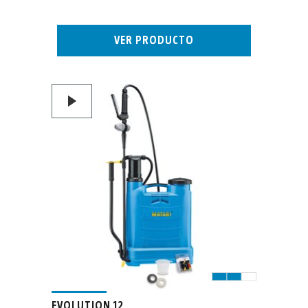
VER PRODUCTO
EVOLUTION 12