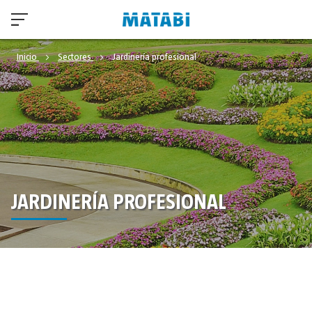
Inicio
Sectores
Jardinería profesional
JARDINERÍA PROFESIONAL