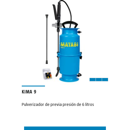
KIMA 9
Pulverizador de previa presión de 6 litros