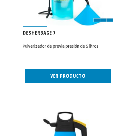
DESHERBAGE 7
Pulverizador de previa presión de 5 litros
VER PRODUCTO