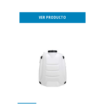
VER PRODUCTO