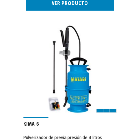
VER PRODUCTO
KIMA 6
Pulverizador de previa presión de 4 litros