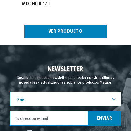
MOCHILA 17 L
VER PRODUCTO
NEWSLETTER
Suscríbete a nuestra newsletter para recibir nuestras últimas
novedades y actualizaciones sobre los productos Matabi.
País
País
ENVIAR