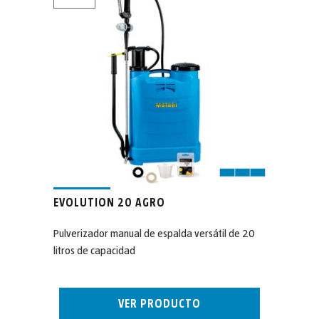
EVOLUTION 20 AGRO
Pulverizador manual de espalda versátil de 20
litros de capacidad
VER PRODUCTO