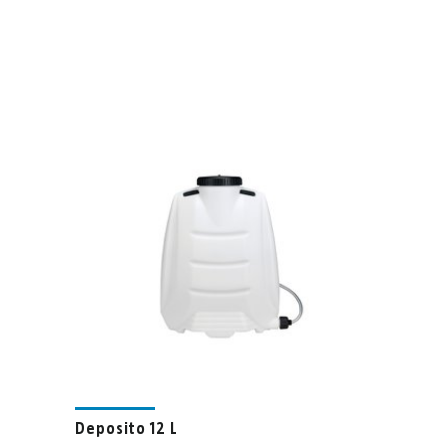
Deposito 12 L