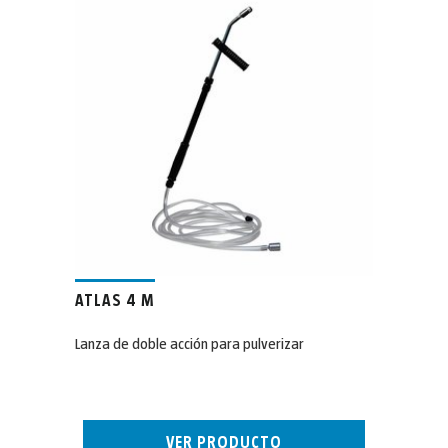
ATLAS 4 M
Lanza de doble acción para pulverizar
VER PRODUCTO