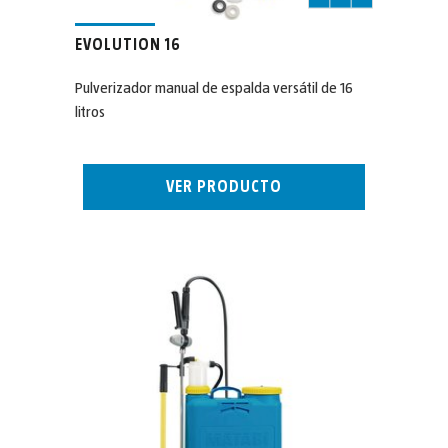
EVOLUTION 16
Pulverizador manual de espalda versátil de 16
litros
VER PRODUCTO