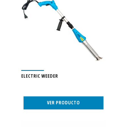
ELECTRIC WEEDER
VER PRODUCTO