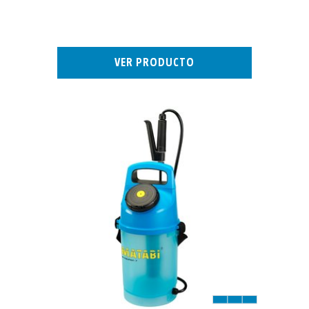
VER PRODUCTO