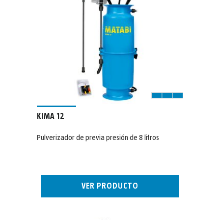
KIMA 12
Pulverizador de previa presión de 8 litros
VER PRODUCTO