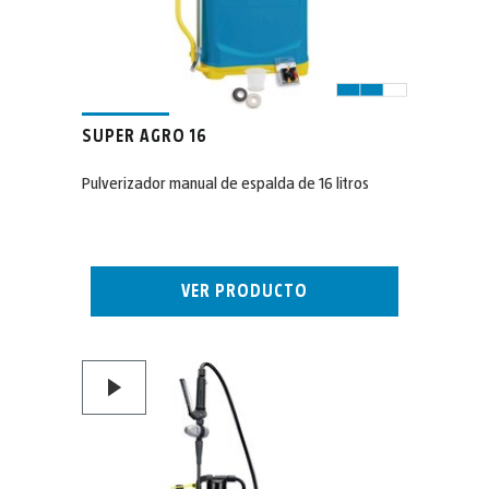
SUPER AGRO 16
Pulverizador manual de espalda de 16 litros
VER PRODUCTO