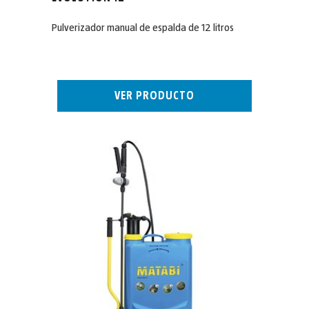
Pulverizador manual de espalda de 12 litros
VER PRODUCTO