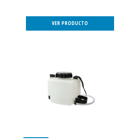
VER PRODUCTO