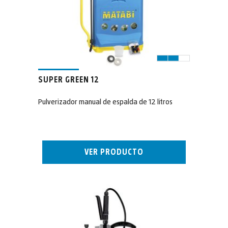
SUPER GREEN 12
Pulverizador manual de espalda de 12 litros
VER PRODUCTO