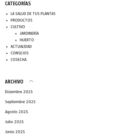
CATEGORÍAS
LA SALUD DE TUS PLANTAS
PRODUCTOS
CULTIVO
JARDINERÍA
HUERTO
ACTUALIDAD
CONSEJOS
COSECHA
ARCHIVO
Diciembre 2025
Septiembre 2025
Agosto 2025
Julio 2025
Junio 2025