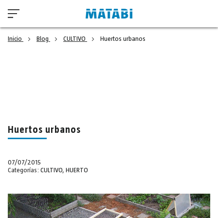
Inicio
Blog
CULTIVO
Huertos urbanos
Huertos urbanos
07/07/2015
Categorías:
CULTIVO
,
HUERTO