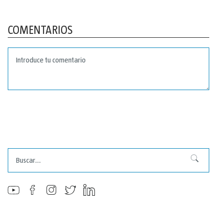
COMENTARIOS
Buscar
Buscar