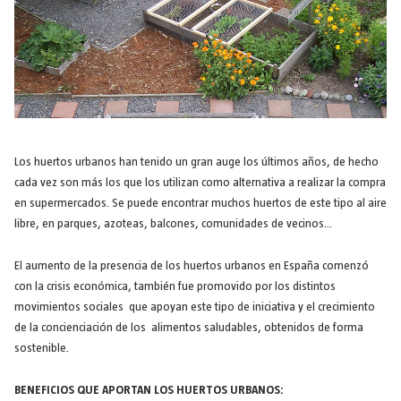
Los huertos urbanos han tenido un gran auge los últimos años, de hecho
cada vez son más los que los utilizan como alternativa a realizar la compra
en supermercados. Se puede encontrar muchos huertos de este tipo al aire
libre, en parques, azoteas, balcones, comunidades de vecinos…
El aumento de la presencia de los huertos urbanos en España comenzó
con la crisis económica, también fue promovido por los distintos
movimientos sociales que apoyan este tipo de iniciativa y el crecimiento
de la concienciación de los alimentos saludables, obtenidos de forma
sostenible.
BENEFICIOS QUE APORTAN LOS HUERTOS URBANOS: