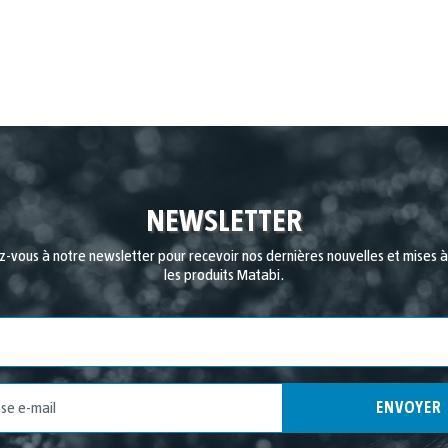
NEWSLETTER
-vous à notre newsletter pour recevoir nos dernières nouvelles et mises à 
les produits Matabi.
Pays
ENVOYER