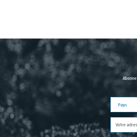
Abonnez
Pays