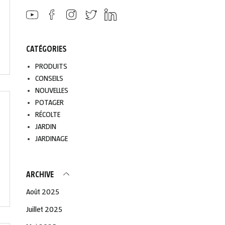
CATÉGORIES
PRODUITS
CONSEILS
NOUVELLES
POTAGER
RÉCOLTE
JARDIN
JARDINAGE
ARCHIVE
Août 2025
Juillet 2025