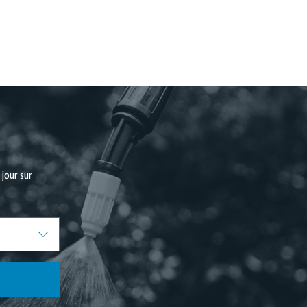
Juin 2021
Mai 2021
Avril 2021
jour sur