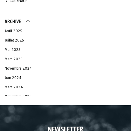
JARDINAGE
ARCHIVE
Août 2025
Juillet 2025
Mai 2025
Mars 2025
Novembre 2024
Juin 2024
Mars 2024
Novembre 2023
Juin 2023
Décembre 2021
Novembre 2021
NEWSLETTER