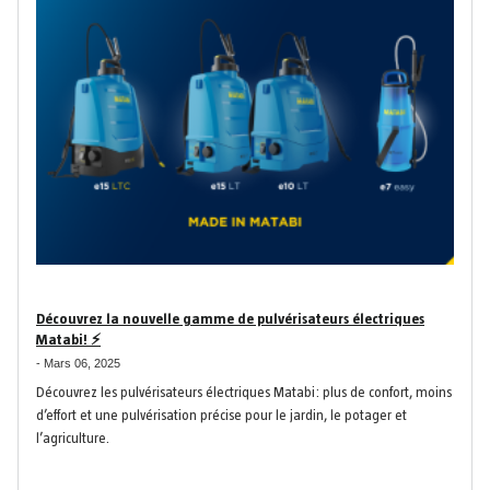
Découvrez la nouvelle gamme de pulvérisateurs électriques
Matabi! ⚡
-
Mars 06, 2025
Découvrez les pulvérisateurs électriques Matabi: plus de confort, moins
d’effort et une pulvérisation précise pour le jardin, le potager et
l’agriculture.