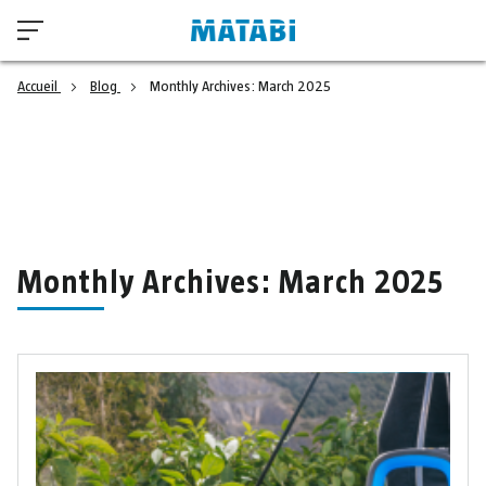
Accueil
Blog
Monthly Archives: March 2025
Monthly Archives: March 2025