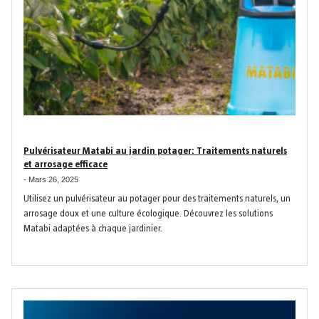
Pulvérisateur Matabi au jardin potager: Traitements naturels
et arrosage efficace
-
Mars 26, 2025
Utilisez un pulvérisateur au potager pour des traitements naturels, un
arrosage doux et une culture écologique.
Découvrez les solutions
Matabi adaptées à chaque jardinier.