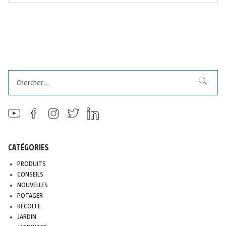
Chercher
Chercher
CATÉGORIES
PRODUITS
CONSEILS
NOUVELLES
POTAGER
RÉCOLTE
JARDIN