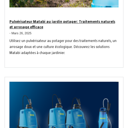
Pulvérisateur Matabi au jardin potager: Traitements naturels
et arrosage efficace
-
Mars 26, 2025
Utilisez un pulvérisateur au potager pour des traitements naturels, un
arrosage doux et une culture écologique.
Découvrez les solutions
Matabi adaptées à chaque jardinier.