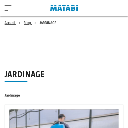
Accueil
Blog
JARDINAGE
JARDINAGE
Jardinage