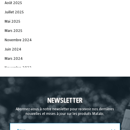
Août 2025
Juillet 2025
Mai 2025
Mars 2025
Novembre 2024
Juin 2024
Mars 2024
Novembre 2023
Juin 2023
Décembre 2021
Novembre 2021
NEWSLETTER
Octobre 2021
Abonnez-vous à notre newsletter pour recevoir nos dernières
nouvelles et mises à jour sur les produits Matabi.
Septembre 2021
Août 2021
Pays