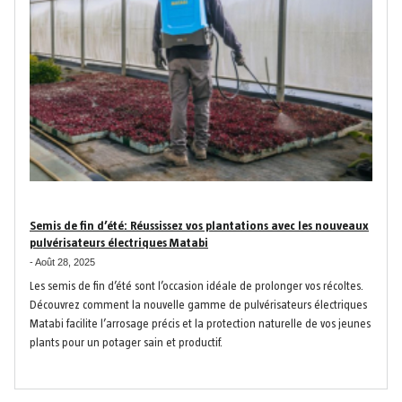
Semis de fin d’été: Réussissez vos plantations avec les nouveaux
pulvérisateurs électriques Matabi
-
Août 28, 2025
Les semis de fin d’été sont l’occasion idéale de prolonger vos récoltes.
Découvrez comment la nouvelle gamme de pulvérisateurs électriques
Matabi facilite l’arrosage précis et la protection naturelle de vos jeunes
plants pour un potager sain et productif.