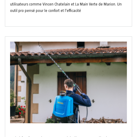
utilisateurs comme Vincen Chatelain et La Main Verte de Marion. Un
outil pro pensé pour le confort et l'efficacité