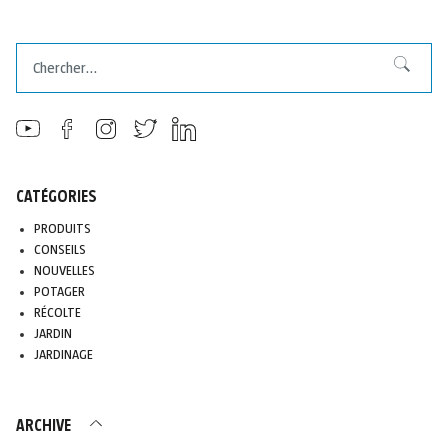
Chercher
Chercher
CATÉGORIES
PRODUITS
CONSEILS
NOUVELLES
POTAGER
RÉCOLTE
JARDIN
JARDINAGE
ARCHIVE