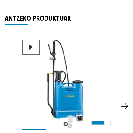
ANTZEKO PRODUKTUAK