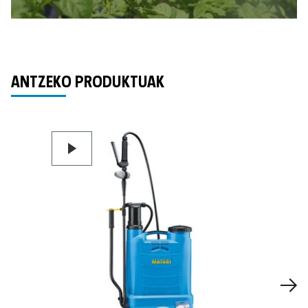
ANTZEKO PRODUKTUAK