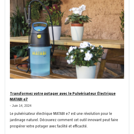
Transformez votre potager avec le Pulvérisateur Électrique
MATABI e7
-
Juin 14, 2024
Le pulvérisateur électrique MATABI e7 est une révolution pour le
jardinage naturel. Découvrez comment cet outil innovant peut faire
prospérer votre potager avec facilité et efficacité.