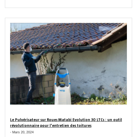
Le Pulvérisateur sur Roues Matabi Evolution 30 LTCs : un outil
révolutionnaire pour l'entretien des toitures
-
Mars 20, 2024