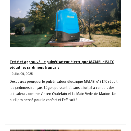
Testé et approuvé: le pulvérisateur électrique MATABI e15 LTC
séduit les jardiniers français
-
Juillet 09, 2025
Découvrez pourquoi le pulvérisateur électrique MATABI e15 LTC séduit
les jardiniers français. Léger, puissant et sans effort, il a conquis des
utilisateurs comme Vincen Chatelain et La Main Verte de Marion. Un
outil pro pensé pour le confort et l'efficacité