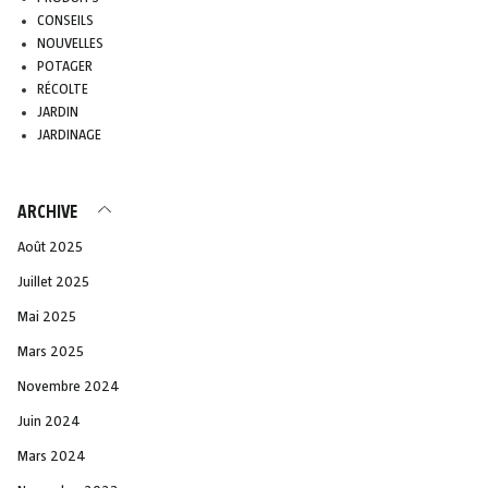
CONSEILS
NOUVELLES
POTAGER
RÉCOLTE
JARDIN
JARDINAGE
ARCHIVE
Août 2025
Juillet 2025
Mai 2025
Mars 2025
Novembre 2024
Juin 2024
Mars 2024