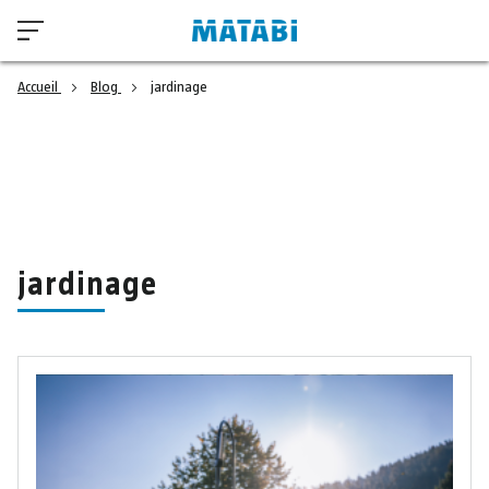
Accueil
Blog
jardinage
jardinage