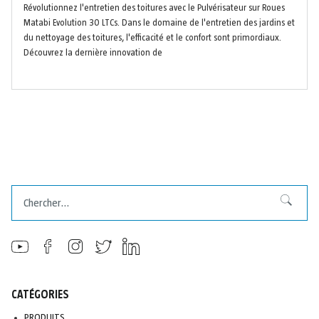
Révolutionnez l'entretien des toitures avec le Pulvérisateur sur Roues
Matabi Evolution 30 LTCs. Dans le domaine de l'entretien des jardins et
du nettoyage des toitures, l'efficacité et le confort sont primordiaux.
Découvrez la dernière innovation de
Chercher
Chercher
CATÉGORIES
PRODUITS