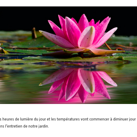
es heures de lumière du jour et les températures vont commencer à diminuer jour
s l’entretien de notre jardin.