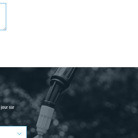
jour sur