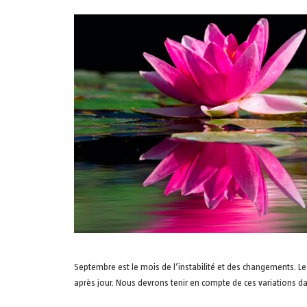
Septembre est le mois de l’instabilité et des changements. L
après jour. Nous devrons tenir en compte de ces variations dan