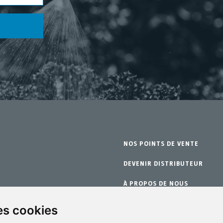
NOS POINTS DE VENTE
DEVENIR DISTRIBUTEUR
À PROPOS DE NOUS
change
GARANTIE
es cookies