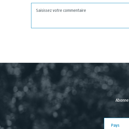
Abonnez
Pays