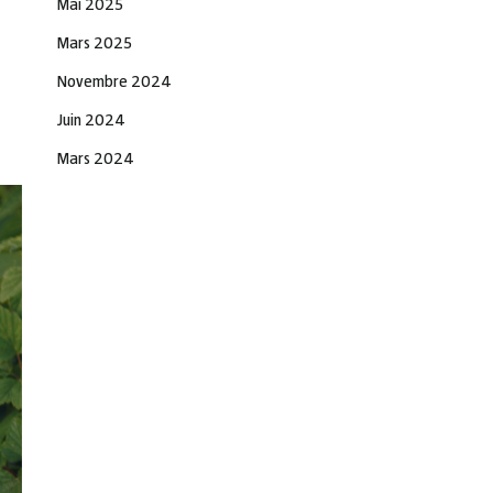
Mai 2025
Mars 2025
Novembre 2024
Juin 2024
Mars 2024
Novembre 2023
Juin 2023
Décembre 2021
Novembre 2021
Octobre 2021
Septembre 2021
Août 2021
Juillet 2021