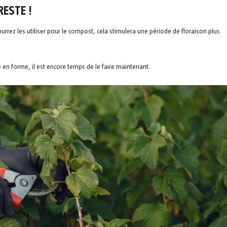
ESTE !
pourrez les utiliser pour le compost, cela stimulera une période de floraison plus
e en forme, il est encore temps de le faire maintenant.