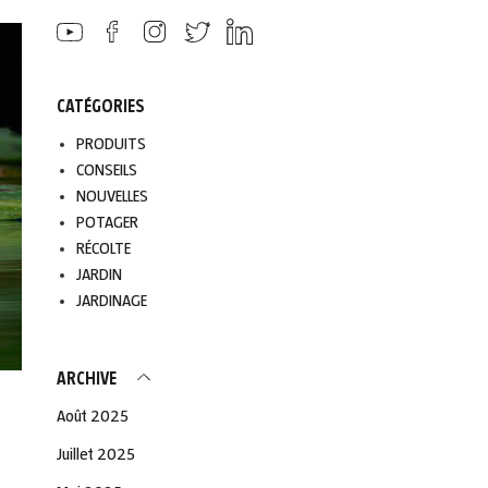
CATÉGORIES
PRODUITS
CONSEILS
NOUVELLES
POTAGER
RÉCOLTE
JARDIN
JARDINAGE
ARCHIVE
Août 2025
Juillet 2025