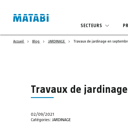
SECTEURS
P
Accueil
Blog
JARDINAGE
Travaux de jardinage en septembr
Travaux de jardinag
02/09/2021
Catégories:
JARDINAGE