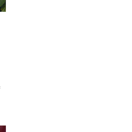
Juin 2021
Mai 2021
Avril 2021
z