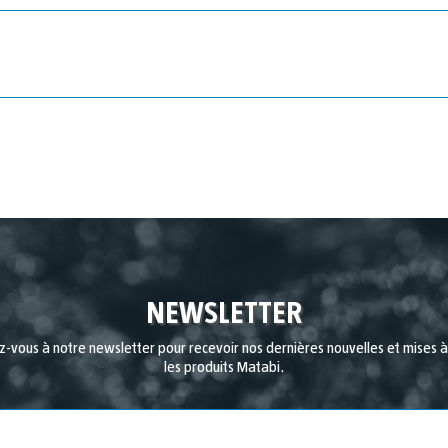
NEWSLETTER
-vous à notre newsletter pour recevoir nos dernières nouvelles et mises à 
les produits Matabi.
Pays