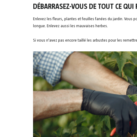
DÉBARRASEZ-VOUS DE TOUT CE QUI R
Enlevez les fleurs, plantes et feuilles fanées du jardin. Vous 
longue. Enlevez aussi les mauvaises herbes.
Si vous n'avez pas encore taillé les arbustes pour les remettr