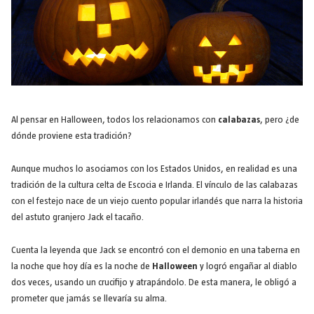
Al pensar en Halloween, todos los relacionamos con
calabazas
, pero ¿de
dónde proviene esta tradición?
Aunque muchos lo asociamos con los Estados Unidos, en realidad es una
tradición de la cultura celta de Escocia e Irlanda. El vínculo de las calabazas
con el festejo nace de un viejo cuento popular irlandés que narra la historia
del astuto granjero Jack el tacaño.
Cuenta la leyenda que Jack se encontró con el demonio en una taberna en
la noche que hoy día es la noche de
Halloween
y logró engañar al diablo
dos veces, usando un crucifijo y atrapándolo. De esta manera, le obligó a
prometer que jamás se llevaría su alma.