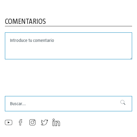
COMENTARIOS
Buscar
Buscar