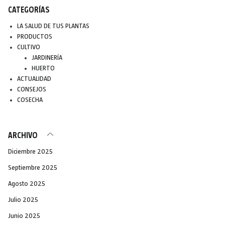
CATEGORÍAS
LA SALUD DE TUS PLANTAS
PRODUCTOS
CULTIVO
JARDINERÍA
HUERTO
ACTUALIDAD
CONSEJOS
COSECHA
ARCHIVO
Diciembre 2025
Septiembre 2025
Agosto 2025
Julio 2025
Junio 2025