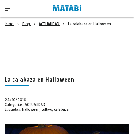
Inicio
Blog
ACTUALIDAD
La calabaza en Halloween
La calabaza en Halloween
24/10/2016
Categorías:
ACTUALIDAD
Etiquetas:
halloween
,
cultivo
,
calabaza