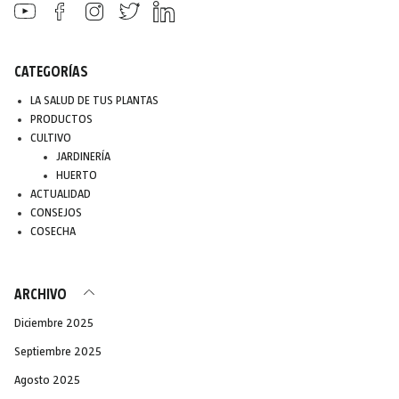
CATEGORÍAS
LA SALUD DE TUS PLANTAS
PRODUCTOS
CULTIVO
JARDINERÍA
HUERTO
ACTUALIDAD
CONSEJOS
COSECHA
ARCHIVO
Diciembre 2025
Septiembre 2025
Agosto 2025