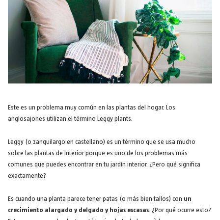
Este es un problema muy común en las plantas del hogar. Los
anglosajones utilizan el término Leggy plants.
Leggy (o zanquilargo en castellano) es un término que se usa mucho
sobre las plantas de interior porque es uno de los problemas más
comunes que puedes encontrar en tu jardín interior. ¿Pero qué significa
exactamente?
Es cuando una planta parece tener patas (o más bien tallos) con
un
crecimiento alargado y delgado y hojas escasas
. ¿Por qué ocurre esto?