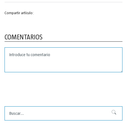
Compartir artículo:
COMENTARIOS
Buscar
Buscar