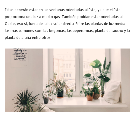
Estas deberán estar en las ventanas orientadas al Este, ya que el Este
proporciona una luz a medio gas. También podrían estar orientadas al
Oeste, eso sí, fuera de la luz solar directa. Entre las plantas de luz media
las más comunes son: las begonias, las peperomias, planta de caucho y la
planta de araña entre otros.