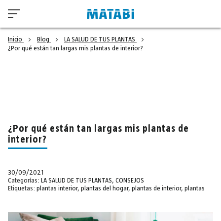
Inicio
Blog
LA SALUD DE TUS PLANTAS
¿Por qué están tan largas mis plantas de interior?
¿Por qué están tan largas mis plantas de
interior?
30/09/2021
Categorías:
LA SALUD DE TUS PLANTAS
,
CONSEJOS
Etiquetas:
plantas interior
,
plantas del hogar
,
plantas de interior
,
plantas