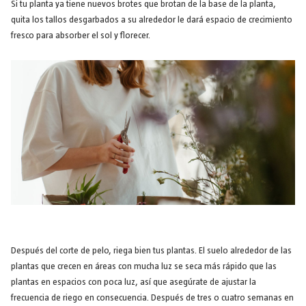
Si tu planta ya tiene nuevos brotes que brotan de la base de la planta,
quita los tallos desgarbados a su alrededor le dará espacio de crecimiento
fresco para absorber el sol y florecer.
Después del corte de pelo, riega bien tus plantas. El suelo alrededor de las
plantas que crecen en áreas con mucha luz se seca más rápido que las
plantas en espacios con poca luz, así que asegúrate de ajustar la
frecuencia de riego en consecuencia. Después de tres o cuatro semanas en