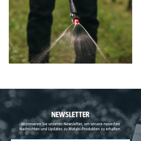
NEWSLETTER
Abonnieren Sie unseren Newsletter, um unsere neuesten
Nachrichten und Updates zu Matabi-Produkten zu erhalten.