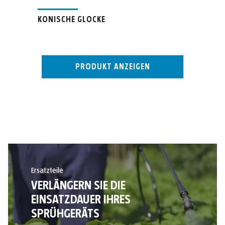
KONISCHE GLOCKE
PRODUKT ANZEIGEN
Ersatzteile
VERLÄNGERN SIE DIE
EINSATZDAUER IHRES
SPRÜHGERÄTS