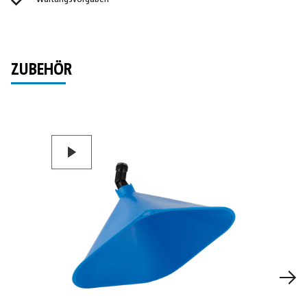
ZUBEHÖR