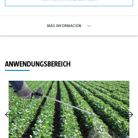
MÁS INFORMACIÓN
ANWENDUNGSBEREICH