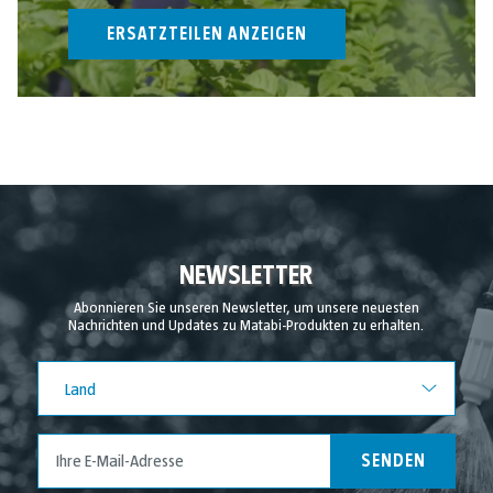
ERSATZTEILEN ANZEIGEN
NEWSLETTER
Abonnieren Sie unseren Newsletter, um unsere neuesten
Nachrichten und Updates zu Matabi-Produkten zu erhalten.
Land
Land
SENDEN