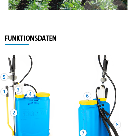
FUNKTIONSDATEN