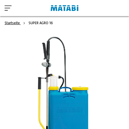
Startseite
SUPER AGRO 16