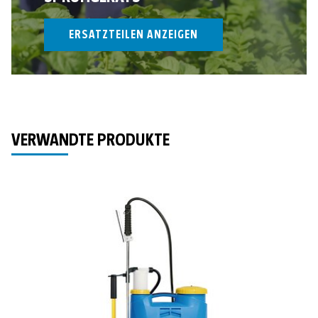
ERSATZTEILEN ANZEIGEN
VERWANDTE PRODUKTE