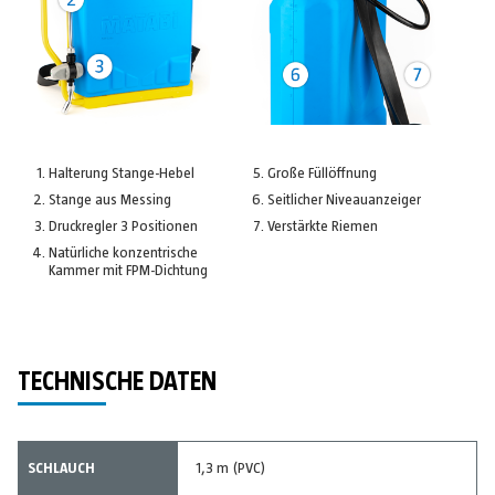
Halterung Stange-Hebel
Große Füllöffnung
Stange aus Messing
Seitlicher Niveauanzeiger
Druckregler 3 Positionen
Verstärkte Riemen
Natürliche konzentrische
Kammer mit FPM-Dichtung
TECHNISCHE DATEN
SCHLAUCH
1,3 m (PVC)