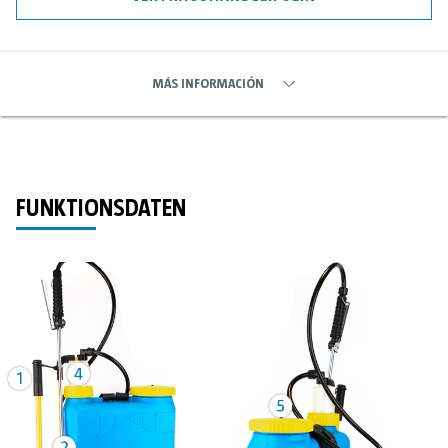
MÁS INFORMACIÓN
FUNKTIONSDATEN