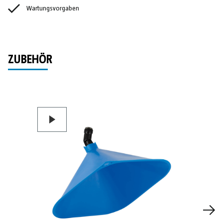
Wartungsvorgaben
ZUBEHÖR