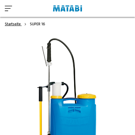
Startseite
SUPER 16