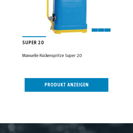
SUPER 20
Manuelle Rückenspritze Super 20
PRODUKT ANZEIGEN