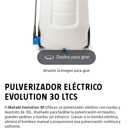
Deslice para girar
Arrastre la imagen para girar
PULVERIZADOR ELÉCTRICO
EVOLUTION 30 LTCS
El
Matabi Evolution 30 LTCs
es un pulverizador eléctrico con ruedas y
depósito de 30L, diseñado para facilitar la pulverización en tejados,
grandes jardines y huertas sin esfuerzo. Gracias a su bomba eléctrica,
elimina el bombeo manual y proporciona una pulverización continua y
uniforme.