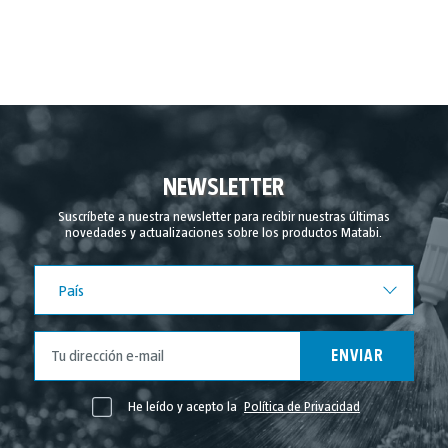
NEWSLETTER
Suscríbete a nuestra newsletter para recibir nuestras últimas
novedades y actualizaciones sobre los productos Matabi.
País
País
ENVIAR
He leído y acepto la
Política de Privacidad