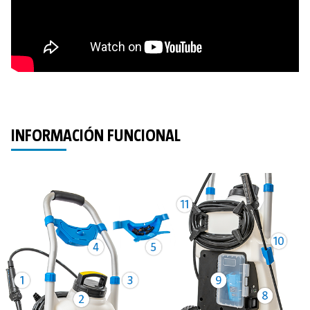
INFORMACIÓN FUNCIONAL