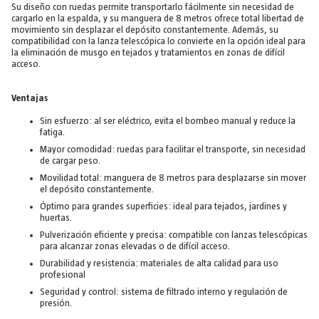
Su diseño con ruedas permite transportarlo fácilmente sin necesidad de
cargarlo en la espalda, y su manguera de 8 metros ofrece total libertad de
movimiento sin desplazar el depósito constantemente. Además, su
compatibilidad con la lanza telescópica lo convierte en la opción ideal para
la eliminación de musgo en tejados y tratamientos en zonas de difícil
acceso.
Ventajas
Sin esfuerzo: al ser eléctrico, evita el bombeo manual y reduce la
fatiga.
Mayor comodidad: ruedas para facilitar el transporte, sin necesidad
de cargar peso.
Movilidad total: manguera de 8 metros para desplazarse sin mover
el depósito constantemente.
Óptimo para grandes superficies: ideal para tejados, jardines y
huertas.
Pulverización eficiente y precisa: compatible con lanzas telescópicas
para alcanzar zonas elevadas o de difícil acceso.
Durabilidad y resistencia: materiales de alta calidad para uso
profesional
Seguridad y control: sistema de filtrado interno y regulación de
presión.