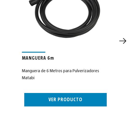
MANGUERA 6m
Manguera de 6 Metros para Pulverizadores
Matabi
VER PRODUCTO