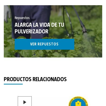
Repuestos
ALARGA LA VIDA DE TU
PULVERIZADOR
VER REPUESTOS
PRODUCTOS RELACIONADOS