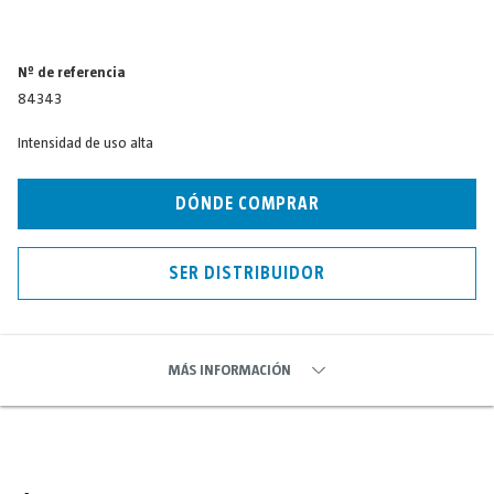
Nº de referencia
84343
Intensidad de uso alta
DÓNDE COMPRAR
SER DISTRIBUIDOR
MÁS INFORMACIÓN