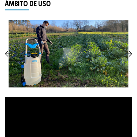
ÁMBITO DE USO