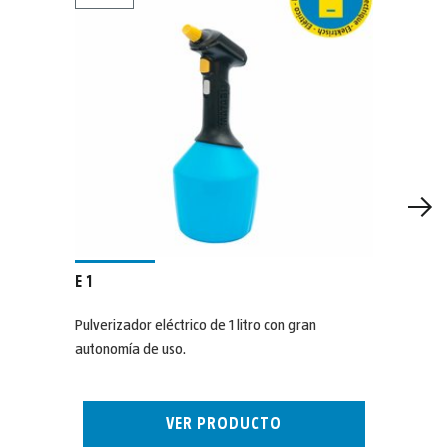
E 1
Pulverizador eléctrico de 1 litro con gran
autonomía de uso.
VER PRODUCTO