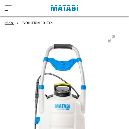
Inicio
EVOLUTION 30 LTCs