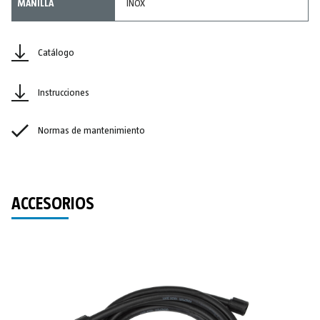
MANILLA
INOX
Catálogo
Instrucciones
Normas de mantenimiento
ACCESORIOS