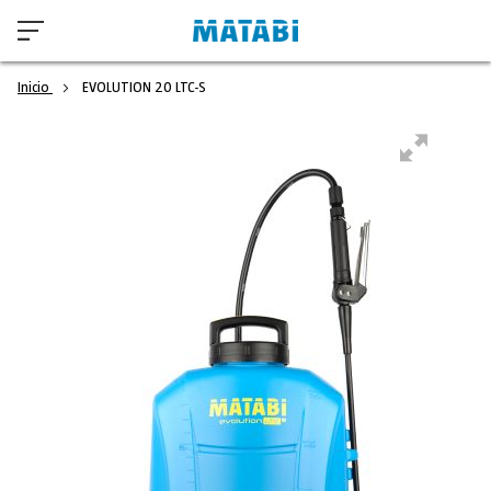
Inicio
EVOLUTION 20 LTC-S