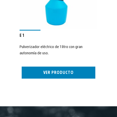
E 1
Pulverizador eléctrico de 1 litro con gran
autonomía de uso.
VER PRODUCTO