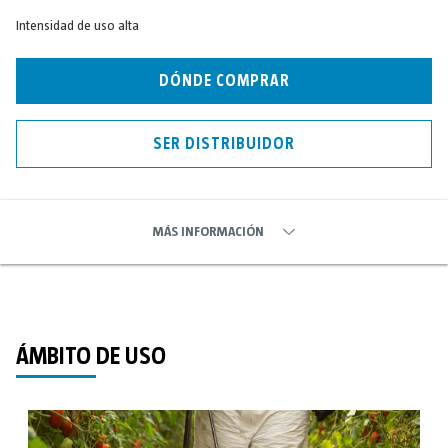
Intensidad de uso alta
DÓNDE COMPRAR
SER DISTRIBUIDOR
MÁS INFORMACIÓN
ÁMBITO DE USO