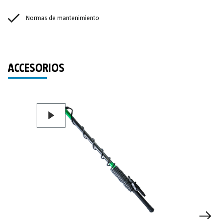
Normas de mantenimiento
ACCESORIOS