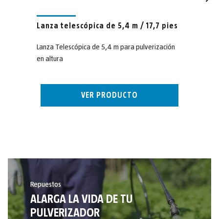
Lanza telescópica de 5,4 m / 17,7 pies
Lanza Telescópica de 5,4 m para pulverización
en altura
VER PRODUCTO
Repuestos
ALARGA LA VIDA DE TU
PULVERIZADOR