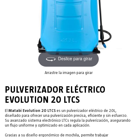
Deslice para girar
Arrastre la imagen para girar
PULVERIZADOR ELÉCTRICO
EVOLUTION 20 LTCS
El
Matabi Evolution 20 LTCS
es un pulverizador eléctrico de 20L,
diseñado para ofrecer una pulverización precisa, eficiente y sin esfuerzo.
Su avanzado sistema electrónico LTCs regula la pulverización, asegurando
un flujo uniforme y optimizado en cada aplicación.
Gracias a su diseño ergonómico de mochila, permite trabajar