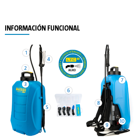
INFORMACIÓN FUNCIONAL