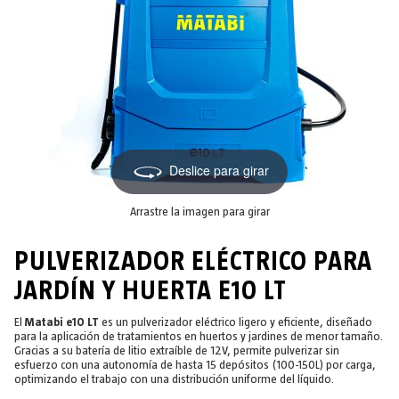
Deslice para girar
Arrastre la imagen para girar
PULVERIZADOR ELÉCTRICO PARA
JARDÍN Y HUERTA E10 LT
El
Matabi e10 LT
es un pulverizador eléctrico ligero y eficiente, diseñado
para la aplicación de tratamientos en huertos y jardines de menor tamaño.
Gracias a su batería de litio extraíble de 12V, permite pulverizar sin
esfuerzo con una autonomía de hasta 15 depósitos (100-150L) por carga,
optimizando el trabajo con una distribución uniforme del líquido.