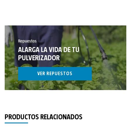
Repuestos
ALARGA LA VIDA DE TU
PULVERIZADOR
VER REPUESTOS
PRODUCTOS RELACIONADOS