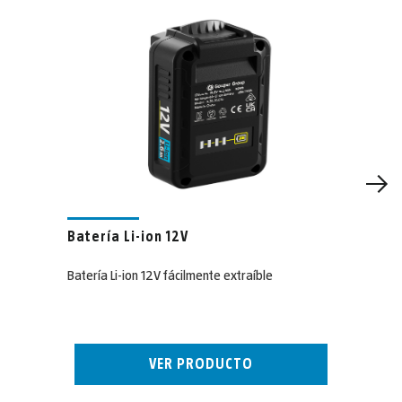
Batería Li-ion 12V
Batería Li-ion 12V fácilmente extraíble
VER PRODUCTO