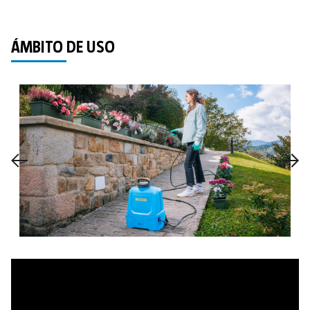
ÁMBITO DE USO