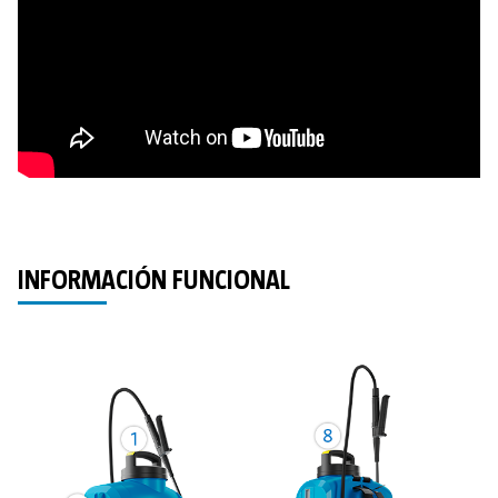
INFORMACIÓN FUNCIONAL