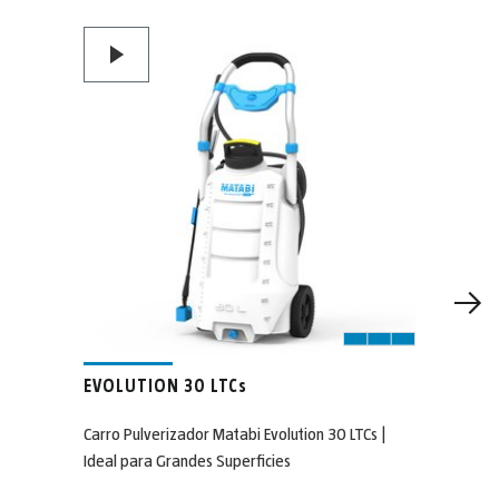
EVOLUTION 30 LTCs
Carro Pulverizador Matabi Evolution 30 LTCs |
Ideal para Grandes Superficies