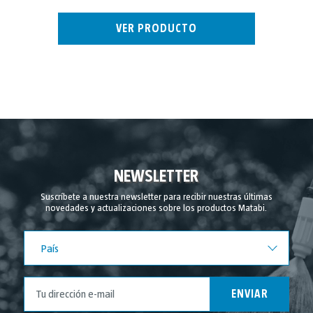
VER PRODUCTO
NEWSLETTER
Suscríbete a nuestra newsletter para recibir nuestras últimas
novedades y actualizaciones sobre los productos Matabi.
País
País
ENVIAR