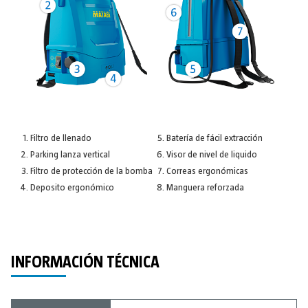
Filtro de llenado
Batería de fácil extracción
Parking lanza vertical
Visor de nivel de liquido
Filtro de protección de la bomba
Correas ergonómicas
Deposito ergonómico
Manguera reforzada
INFORMACIÓN TÉCNICA