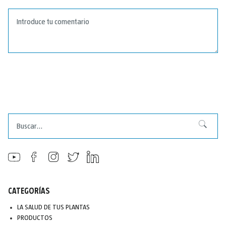
Buscar
Buscar
CATEGORÍAS
LA SALUD DE TUS PLANTAS
PRODUCTOS