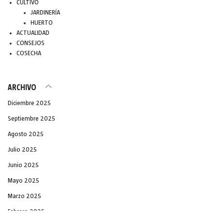
CULTIVO
JARDINERÍA
HUERTO
ACTUALIDAD
CONSEJOS
COSECHA
ARCHIVO
Diciembre 2025
Septiembre 2025
Agosto 2025
Julio 2025
Junio 2025
Mayo 2025
Marzo 2025
Febrero 2025