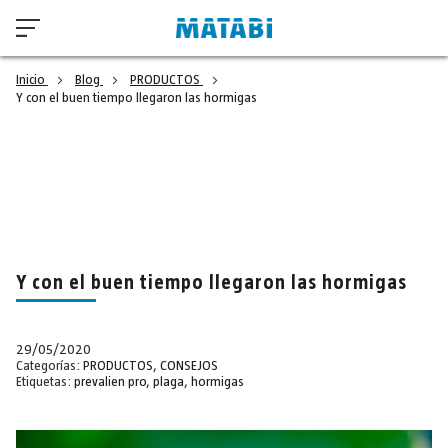
Inicio
Blog
PRODUCTOS
Y con el buen tiempo llegaron las hormigas
Y con el buen tiempo llegaron las hormigas
29/05/2020
Categorías:
PRODUCTOS
,
CONSEJOS
Etiquetas:
prevalien pro
,
plaga
,
hormigas