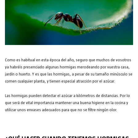
Como es habitual en esta época del año, seguro que muchos de vosotros
ya habréis presenciado algunas hormigas merodeando por vuestra casa,
jardín o huerto. Y es que las hormigas, a pesar de su tamaño minúsculo se
comen cualquier planta, y tienen especial atracción por el azúcar.
Las hormigas pueden detectar el azúcar a kilómetros de distancias. Por lo
que será de vital importancia mantener una buena higiene en la cocina y
utilizar unos envases adecuados para que no se filtre ningún olor.