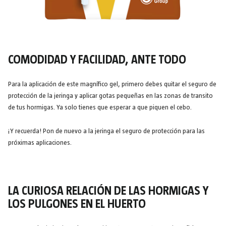
COMODIDAD Y FACILIDAD, ANTE TODO
Para la aplicación de este magnífico gel, primero debes quitar el seguro de
protección de la jeringa y aplicar gotas pequeñas en las zonas de transito
de tus hormigas. Ya solo tienes que esperar a que piquen el cebo.
¡Y recuerda! Pon de nuevo a la jeringa el seguro de protección para las
próximas aplicaciones.
LA CURIOSA RELACIÓN DE LAS HORMIGAS Y
LOS PULGONES EN EL HUERTO