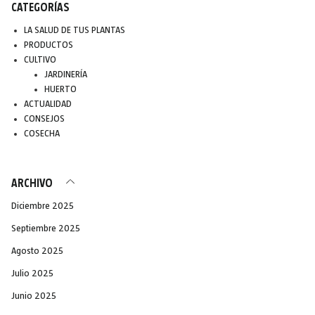
CATEGORÍAS
LA SALUD DE TUS PLANTAS
PRODUCTOS
CULTIVO
JARDINERÍA
HUERTO
ACTUALIDAD
CONSEJOS
COSECHA
ARCHIVO
Diciembre 2025
Septiembre 2025
Agosto 2025
Julio 2025
Junio 2025