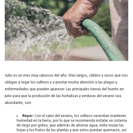
Julio es un mes muy caluroso del año. Días largos, cálidos y secos que nos
obligan a regar los cultivos y a prestar mucha atención a las plagas y
enfermedades que pueden aparecer. Las principales tareas del huerto en
julio para que la producción de las hortalizas y verduras del verano sea
abundante, son:
Regar:
Con el calor del verano, los cultivos necesitan mantener
humedad en la tierra, por lo que se recomienda instalar un sistema
de riego por goteo, que además de ahorrar agua, evita mojar las
hojas y los frutos de las plantas y que estos puedan quemarse, así