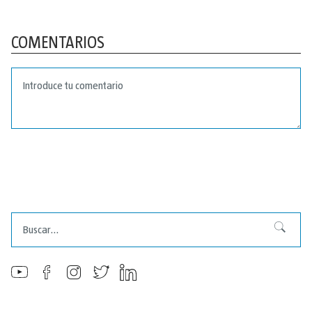
COMENTARIOS
Buscar
Buscar