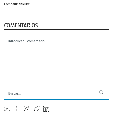
Compartir artículo:
COMENTARIOS
Buscar
Buscar