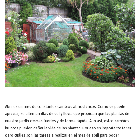
Abril es un mes de constantes cambios atmosféricos. Como se puede
apreciar, se alternan días de sol y lluvia que propician que las plantas de
nuestro jardín crezcan fuertes y de forma rápida. Aun así, estos cambios
bruscos pueden dañar la vida de las plantas. Por eso es importante tener
claro cuáles son las tareas a realizar en el mes de abril para poder