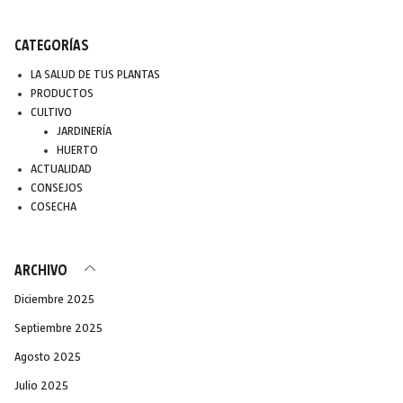
CATEGORÍAS
LA SALUD DE TUS PLANTAS
PRODUCTOS
CULTIVO
JARDINERÍA
HUERTO
ACTUALIDAD
CONSEJOS
COSECHA
ARCHIVO
Diciembre 2025
Septiembre 2025
Agosto 2025
Julio 2025