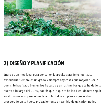
2) DISEÑO Y PLANIFICACIÓN
Enero es un mes ideal para pensar en la arquitectura de tu huerta. La
experiencia siempre es un grado y siempre hay cosas que mejorar. Por lo
que, si te has fijado bien en los fracasos y en los triunfos que te ha dado tu
huerta a lo largo del 2020, sabrás que lo que te ha ido bien, deberá seguir
en el mismo sitio pero si has tenido hortalizas o plantas que no han
prosperado en tu huerta probablemente un cambio de ubicación no les