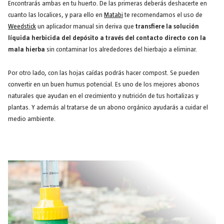
Encontrarás ambas en tu huerto. De las primeras deberás deshacerte en
cuanto las localices, y para ello en
Matabi
te recomendamos el uso de
Weedstick
un aplicador manual sin deriva que
transfiere la solución
líquida herbicida del depósito a través del contacto directo con la
mala hierba
sin contaminar los alrededores del hierbajo a eliminar.
Por otro lado, con las hojas caídas podrás hacer compost. Se pueden
convertir en un buen humus potencial. Es uno de los mejores abonos
naturales que ayudan en el crecimiento y nutrición de tus hortalizas y
plantas. Y además al tratarse de un abono orgánico ayudarás a cuidar el
medio ambiente.