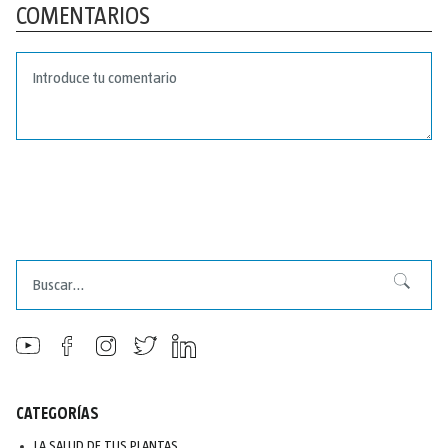
COMENTARIOS
Buscar
Buscar
CATEGORÍAS
LA SALUD DE TUS PLANTAS