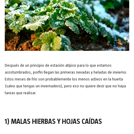
Después de un principio de estación atípico para lo que estamos
acostumbrados, porfin llegan las primeras nevadas y heladas de invierno.
Estos meses de frío son probablemente los menos activos en la huerta
(salvo que tengas un invernadero), pero eso no quiere decir que no haya
tareas que realizar.
1) MALAS HIERBAS Y HOJAS CAÍDAS