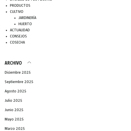
PRODUCTOS
CULTIVO
JARDINERÍA
HUERTO
ACTUALIDAD
CONSEJOS
COSECHA
ARCHIVO
Diciembre 2025
Septiembre 2025
Agosto 2025
Julio 2025
Junio 2025
Mayo 2025
Marzo 2025