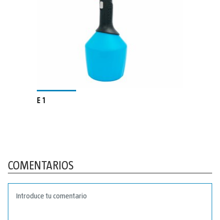
E 1
COMENTARIOS