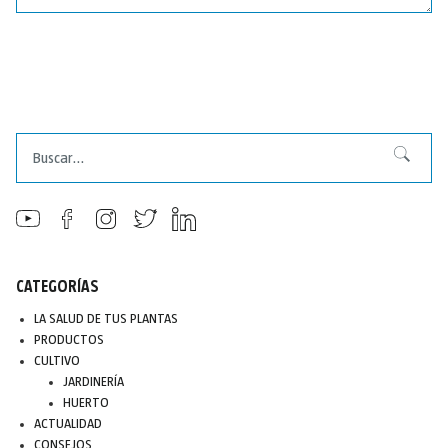
Buscar
Buscar
CATEGORÍAS
LA SALUD DE TUS PLANTAS
PRODUCTOS
CULTIVO
JARDINERÍA
HUERTO
ACTUALIDAD
CONSEJOS