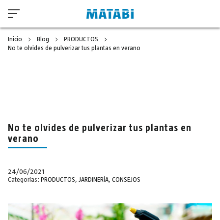
Inicio
Blog
PRODUCTOS
No te olvides de pulverizar tus plantas en verano
No te olvides de pulverizar tus plantas en
verano
24/06/2021
Categorías:
PRODUCTOS
,
JARDINERÍA
,
CONSEJOS