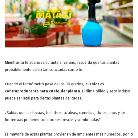
Mientras tú te abanicas durante el verano, recuerda que tus plantas
probablemente estén tan sofocadas como tú.
Cuando el termómetro pasa de los 30 grados,
el calor es
contraproducente para cualquier planta
. El clima cálido y seco incluso
puede ser letal para ciertas plantas delicadas.
¿Sabías que las fucsias, helechos, azaleas, camelias, clivias, lirios y las
hortensias prefieren condiciones frescas y sombreadas?
La mayoría de estas plantas provienen de ambientes más húmedos, por lo