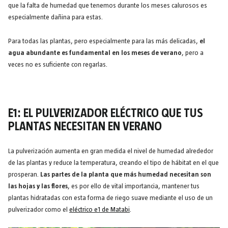
que la falta de humedad que tenemos durante los meses calurosos es
especialmente dañina para estas.
Para todas las plantas, pero especialmente para las más delicadas,
el
agua abundante es fundamental en los meses de verano
, pero a
veces no es suficiente con regarlas.
E1: EL PULVERIZADOR ELÉCTRICO QUE TUS
PLANTAS NECESITAN EN VERANO
La pulverización aumenta en gran medida el nivel de humedad alrededor
de las plantas y reduce la temperatura, creando el tipo de hábitat en el que
prosperan.
Las partes de la planta que más humedad necesitan son
las hojas y las flores
, es por ello de vital importancia, mantener tus
plantas hidratadas con esta forma de riego suave mediante el uso de un
pulverizador como el
eléctrico e1 de Matabi
.