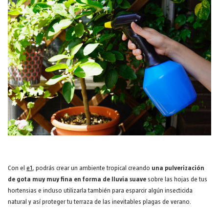
Con el
e1
, podrás crear un ambiente tropical creando
una pulverización
de gota muy muy fina en forma de lluvia suave
sobre las hojas de tus
hortensias e incluso utilizarla también para esparcir algún insecticida
natural y así proteger tu terraza de las inevitables plagas de verano.