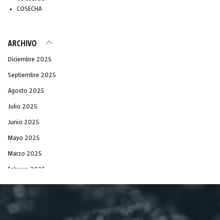
COSECHA
ARCHIVO
Diciembre 2025
Septiembre 2025
Agosto 2025
Julio 2025
Junio 2025
Mayo 2025
Marzo 2025
Febrero 2025
Diciembre 2024
Noviembre 2024
Septiembre 2024