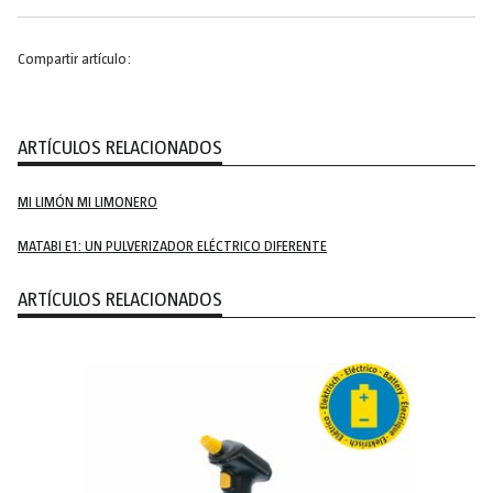
Compartir artículo:
ARTÍCULOS RELACIONADOS
MI LIMÓN MI LIMONERO
MATABI E1: UN PULVERIZADOR ELÉCTRICO DIFERENTE
ARTÍCULOS RELACIONADOS