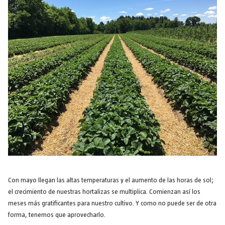
Con mayo llegan las altas temperaturas y el aumento de las horas de sol;
el crecimiento de nuestras hortalizas se multiplica. Comienzan así los
meses más gratificantes para nuestro cultivo. Y como no puede ser de otra
forma, tenemos que aprovecharlo.