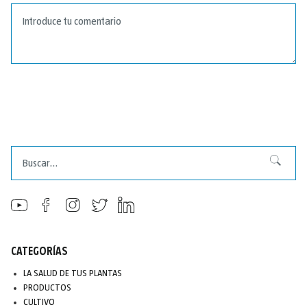
Buscar
Buscar
CATEGORÍAS
LA SALUD DE TUS PLANTAS
PRODUCTOS
CULTIVO