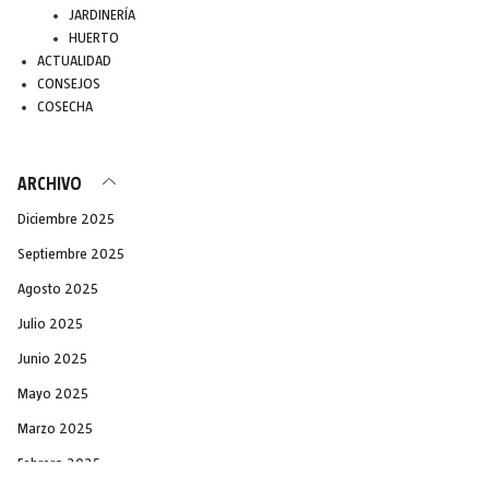
JARDINERÍA
HUERTO
ACTUALIDAD
CONSEJOS
COSECHA
ARCHIVO
Diciembre 2025
Septiembre 2025
Agosto 2025
Julio 2025
Junio 2025
Mayo 2025
Marzo 2025
Febrero 2025