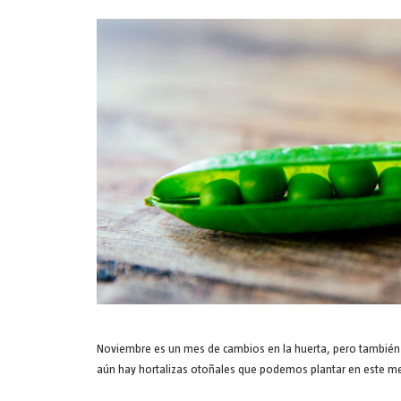
Noviembre es un mes de cambios en la huerta, pero también e
aún hay hortalizas otoñales que podemos plantar en este me