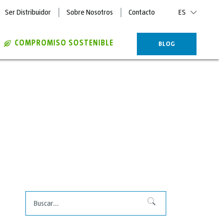
Ser Distribuidor
Sobre Nosotros
Contacto
ES
COMPROMISO SOSTENIBLE
BLOG
Buscar
Buscar