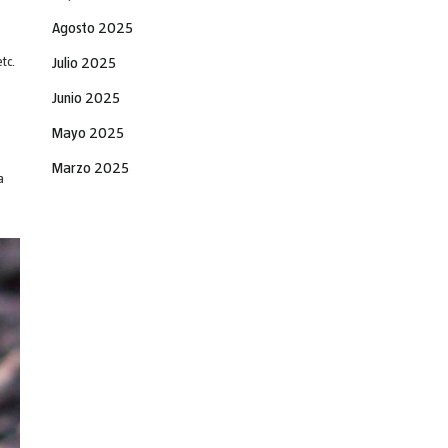
Agosto 2025
Julio 2025
tc.
Junio 2025
Mayo 2025
Marzo 2025
a
Febrero 2025
Diciembre 2024
Noviembre 2024
Septiembre 2024
Agosto 2024
Julio 2024
Junio 2024