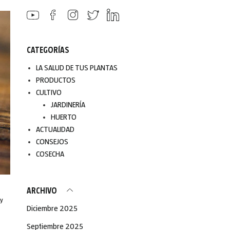
CATEGORÍAS
LA SALUD DE TUS PLANTAS
PRODUCTOS
CULTIVO
JARDINERÍA
HUERTO
ACTUALIDAD
CONSEJOS
COSECHA
ARCHIVO
y
Diciembre 2025
Septiembre 2025