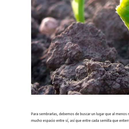
Para sembrarlas, debemos de buscar un lugar que al menos rec
mucho espacio entre sí, así que entre cada semilla que ente