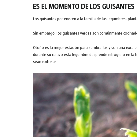
ES EL MOMENTO DE LOS GUISANTES
Los guisantes pertenecen a la familia de las legumbres, planta
Sin embargo, los guisantes verdes son comúnmente cocinad
Otoño es la mejor estación para sembrarlas y son una excelen
durante su cultivo esta legumbre desprende nitrógeno en la ti
sean exitosas.