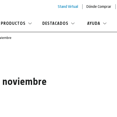
Stand Virtual
Dónde Comprar
PRODUCTOS
DESTACADOS
AYUDA
oviembre
de noviembre