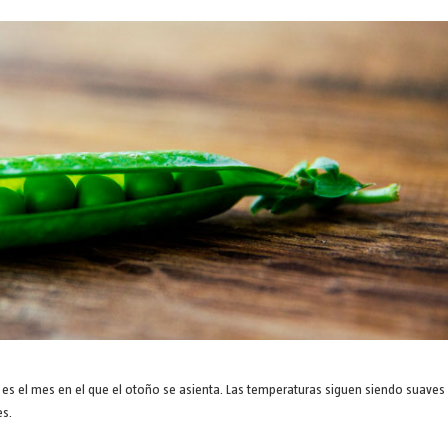
s el mes en el que el otoño se asienta. Las temperaturas siguen siendo suaves 
s.