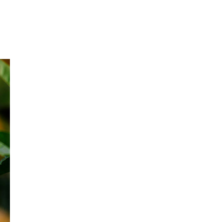
Abril 2021
Marzo 2021
Febrero 2021
Enero 2021
Diciembre 2020
Noviembre 2020
Octubre 2020
Septiembre 2020
Agosto 2020
Julio 2020
Junio 2020
Mayo 2020
Abril 2020