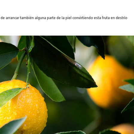
o de arrancar también alguna parte de la piel convirtiendo esta fruta en destrío