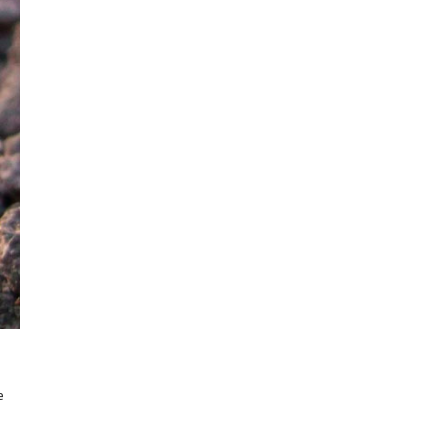
Mayo 2024
Abril 2024
Marzo 2024
Febrero 2024
Noviembre 2023
Mayo 2023
Abril 2023
Marzo 2023
Febrero 2023
Enero 2023
Diciembre 2022
Octubre 2022
e
Septiembre 2022