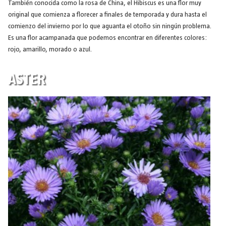
También conocida como la rosa de China, el Hibiscus es una flor muy
original que comienza a florecer a finales de temporada y dura hasta el
comienzo del invierno por lo que aguanta el otoño sin ningún problema.
Es una flor acampanada que podemos encontrar en diferentes colores:
rojo, amarillo, morado o azul.
ASTER