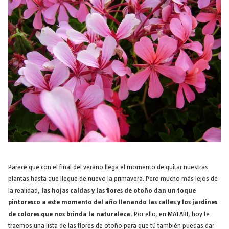
Parece que con el final del verano llega el momento de quitar nuestras
plantas hasta que llegue de nuevo la primavera. Pero mucho más lejos de
la realidad,
las hojas caídas y las flores de otoño dan un toque
pintoresco a este momento del año llenando las calles y los jardines
de colores que nos brinda la naturaleza.
Por ello, en
MATABI
, hoy te
traemos una lista de las flores de otoño para que tú también puedas dar