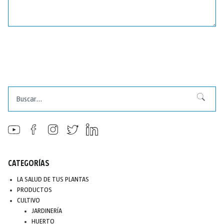
Buscar
Buscar
CATEGORÍAS
LA SALUD DE TUS PLANTAS
PRODUCTOS
CULTIVO
JARDINERÍA
HUERTO