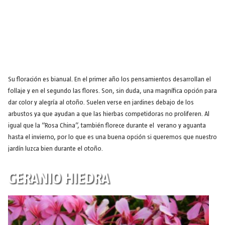
Su floración es bianual. En el primer año los pensamientos desarrollan el
follaje y en el segundo las flores. Son, sin duda, una magnífica opción para
dar color y alegría al otoño. Suelen verse en jardines debajo de los
arbustos ya que ayudan a que las hierbas competidoras no proliferen. Al
igual que la “Rosa China”, también florece durante el verano y aguanta
hasta el invierno, por lo que es una buena opción si queremos que nuestro
jardín luzca bien durante el otoño.
GERANIO HIEDRA