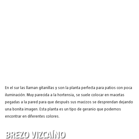
En el sur las llaman gitanillas y son la planta perfecta para patios con poca
iluminación. Muy parecida a la hortensia, se suele colocar en macetas
pegadas a la pared para que después sus macizos se desprendan dejando
una bonita imagen. Esta planta es un tipo de geranio que podemos
encontrar en diferentes colores.
BREZO VIZCAÍNO