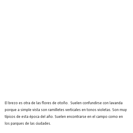
El brezo es otra de las flores de otoño. Suelen confundirse con lavanda
porque a simple vista son ramilletes verticales en tonos violetas. Son muy
típicos de esta época del año. Suelen encontrarse en el campo como en
los parques de las ciudades.