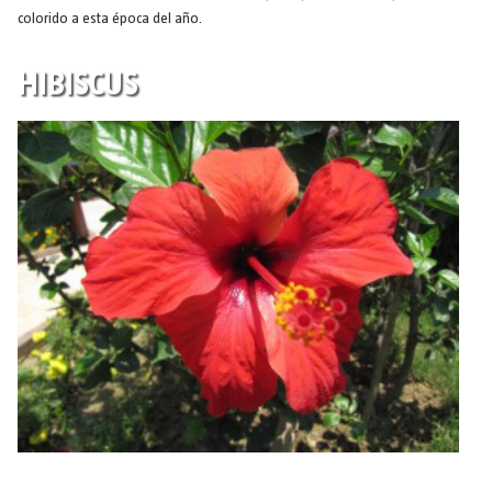
colorido a esta época del año.
HIBISCUS