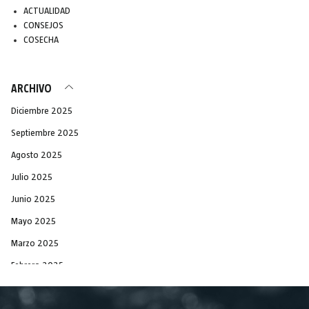
ACTUALIDAD
CONSEJOS
COSECHA
ARCHIVO
Diciembre 2025
Septiembre 2025
Agosto 2025
Julio 2025
Junio 2025
Mayo 2025
Marzo 2025
Febrero 2025
Diciembre 2024