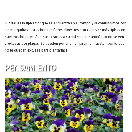
El Aster es la típica flor que se encuentra en el campo y la confundimos con
las margaritas. Estas bonitas flores silvestres son cada vez más típicas en
nuestros hogares. Además, gracias a su sistema inmunológico no se ven
afectadas por plagas. Se pueden poner en el jardín o maceta, ¡por lo que
no te quedan excusas para plantarlas!
PENSAMIENTO