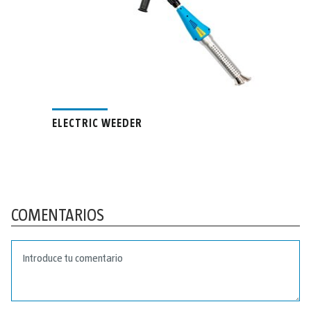
ELECTRIC WEEDER
COMENTARIOS