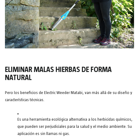
ELIMINAR MALAS HIERBAS DE FORMA
NATURAL
Pero los beneficios de Electric Weeder Matabi, van más allá de su diseño y
características técnicas.
Es una herramienta ecológica alternativa a los herbicidas químicos,
que pueden ser perjudiciales para la salud y el medio ambiente. Su
aplicación es sin llamas ni gas.