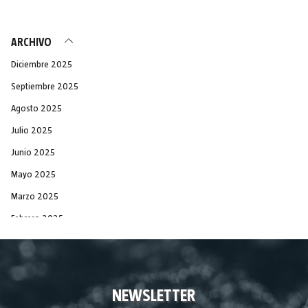
ARCHIVO
Diciembre 2025
Septiembre 2025
Agosto 2025
Julio 2025
Junio 2025
Mayo 2025
Marzo 2025
Febrero 2025
Diciembre 2024
Noviembre 2024
Septiembre 2024
NEWSLETTER
Agosto 2024