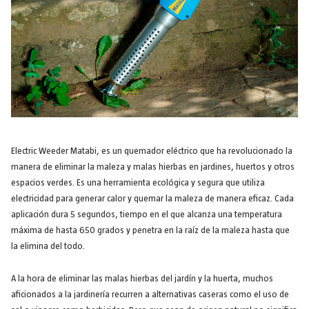
Electric Weeder Matabi, es un quemador eléctrico que ha revolucionado la
manera de eliminar la maleza y malas hierbas en jardines, huertos y otros
espacios verdes. Es una herramienta ecológica y segura que utiliza
electricidad para generar calor y quemar la maleza de manera eficaz. Cada
aplicación dura 5 segundos, tiempo en el que alcanza una temperatura
máxima de hasta 650 grados y penetra en la raíz de la maleza hasta que
la elimina del todo.
A la hora de eliminar las malas hierbas del jardín y la huerta, muchos
aficionados a la jardinería recurren a alternativas caseras como el uso de