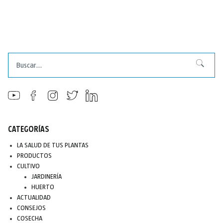
Buscar
Buscar
CATEGORÍAS
LA SALUD DE TUS PLANTAS
PRODUCTOS
CULTIVO
JARDINERÍA
HUERTO
ACTUALIDAD
CONSEJOS
COSECHA