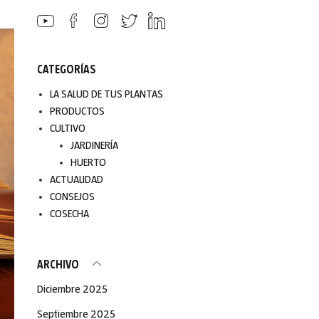
CATEGORÍAS
LA SALUD DE TUS PLANTAS
PRODUCTOS
CULTIVO
JARDINERÍA
HUERTO
ACTUALIDAD
CONSEJOS
COSECHA
ARCHIVO
Diciembre 2025
Septiembre 2025