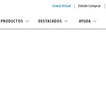
Stand Virtual
Dónde Comprar
PRODUCTOS
DESTACADOS
AYUDA