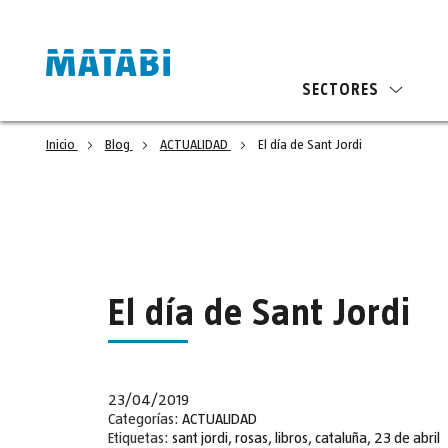
SECTORES
Inicio
Blog
ACTUALIDAD
El día de Sant Jordi
El día de Sant Jordi
23/04/2019
Categorías:
ACTUALIDAD
Etiquetas:
sant jordi
,
rosas
,
libros
,
cataluña
,
23 de abril