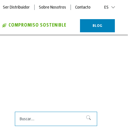
Ser Distribuidor
Sobre Nosotros
Contacto
ES
COMPROMISO SOSTENIBLE
BLOG
Buscar
Buscar