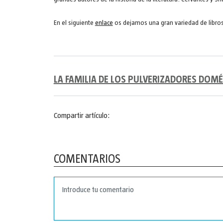
En el siguiente
enlace
os dejamos una gran variedad de libros s
LA FAMILIA DE LOS PULVERIZADORES DOM
Compartir artículo:
COMENTARIOS