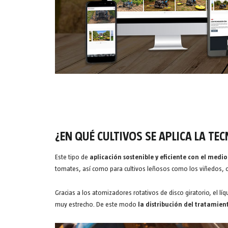
¿EN QUÉ CULTIVOS SE APLICA LA TE
Este tipo de
aplicación sostenible y eficiente con el medi
tomates, así como para cultivos leñosos como los viñedos, ol
Gracias a los atomizadores rotativos de disco giratorio, el
muy estrecho. De este modo
la distribución del tratami