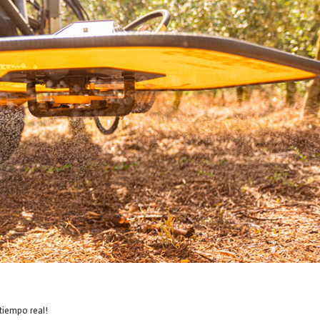
tiempo real!