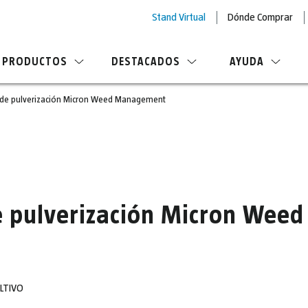
Stand Virtual
Dónde Comprar
PRODUCTOS
DESTACADOS
AYUDA
 de pulverización Micron Weed Management
de pulverización Micron We
LTIVO