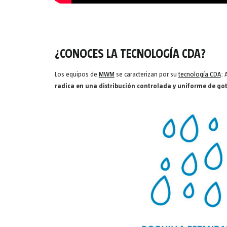
¿CONOCES LA TECNOLOGÍA CDA?
Los equipos de
MWM
se caracterizan por su
tecnología CDA
: 
radica en una distribución controlada y uniforme de go