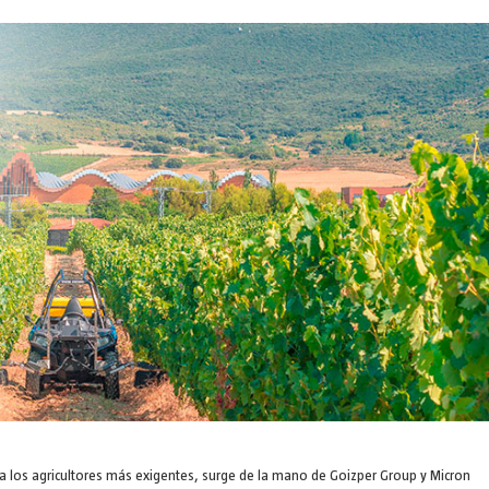
a los agricultores más exigentes, surge de la mano de Goizper Group y Micron