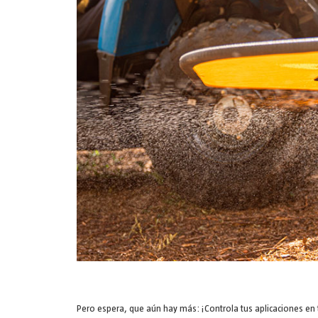
Pero espera, que aún hay más: ¡Controla tus aplicaciones en 