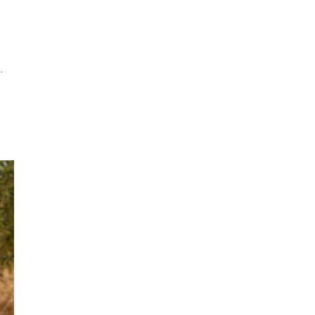
Junio 2022
Abril 2022
Marzo 2022
.
Febrero 2022
Enero 2022
Diciembre 2021
Noviembre 2021
Octubre 2021
Septiembre 2021
Agosto 2021
Julio 2021
Junio 2021
Mayo 2021