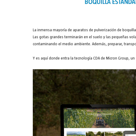
La inmensa mayoría de aparatos de pulverización de boquilla
Las gotas grandes terminarán en el suelo y las pequeñas vola
contaminando el medio ambiente. Además, preparar, transporta
Y es aquí donde entra la tecnología CDA de Micron Group, un