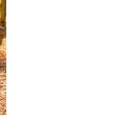
Marzo 2020
Febrero 2020
Enero 2020
Diciembre 2019
Noviembre 2019
Octubre 2019
Septiembre 2019
Agosto 2019
Julio 2019
Junio 2019
Mayo 2019
Abril 2019
Marzo 2019