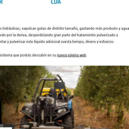
s hidráulicas; expulsan gotas de distinto tamaño, gastando más producto y agua
rán por la deriva, desperdiciando gran parte del tratamiento pulverizado y
r y pulverizar este líquido adicional cuesta tiempo, dinero y esfuerzo.
 sistema que podrás descubrir en su
nueva página web
.