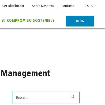
Ser Distribuidor
Sobre Nosotros
Contacto
ES
COMPROMISO SOSTENIBLE
BLOG
ed Management
Buscar
Buscar