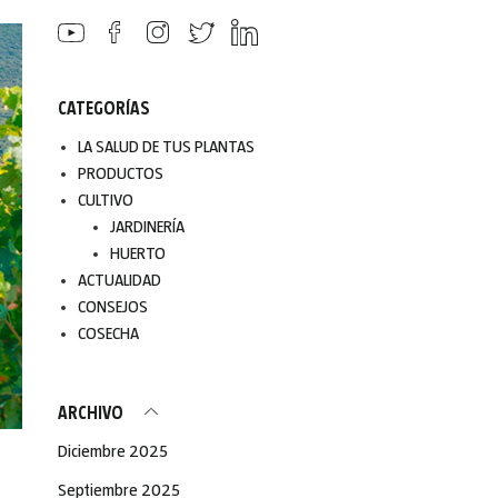
CATEGORÍAS
LA SALUD DE TUS PLANTAS
PRODUCTOS
CULTIVO
JARDINERÍA
HUERTO
ACTUALIDAD
CONSEJOS
COSECHA
ARCHIVO
Diciembre 2025
Septiembre 2025