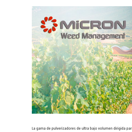
La gama de pulverizadores de ultra bajo volumen dirigida par