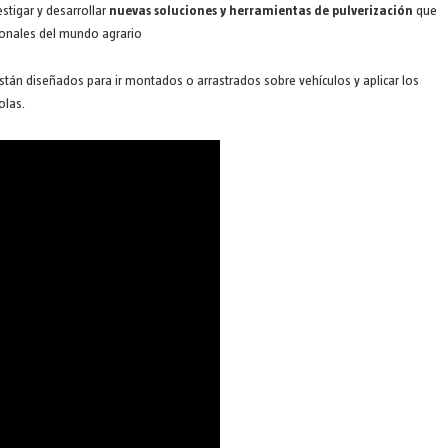
stigar y desarrollar
nuevas soluciones y herramientas de pulverización
que
ionales del mundo agrario
stán diseñados para ir montados o arrastrados sobre vehículos y aplicar los
olas.