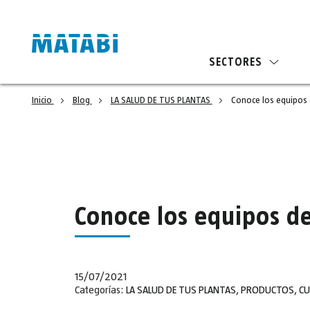
SECTORES
Inicio
Blog
LA SALUD DE TUS PLANTAS
Conoce los equipos
Conoce los equipos 
15/07/2021
Categorías:
LA SALUD DE TUS PLANTAS
,
PRODUCTOS
,
CU