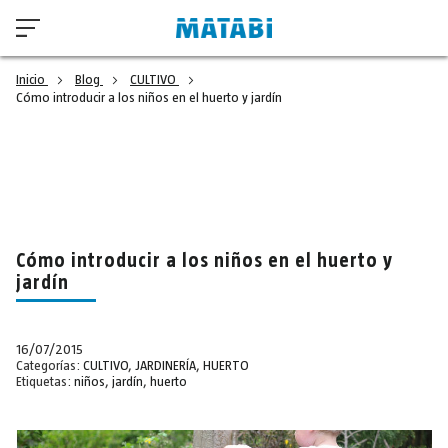
Inicio
Blog
CULTIVO
Cómo introducir a los niños en el huerto y jardín
Cómo introducir a los niños en el huerto y
jardín
16/07/2015
Categorías:
CULTIVO
,
JARDINERÍA
,
HUERTO
Etiquetas:
niños
,
jardín
,
huerto