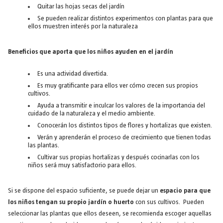
Quitar las hojas secas del jardín
Se pueden realizar distintos experimentos con plantas para que
ellos muestren interés por la naturaleza
Beneficios que aporta que los niños ayuden en el jardín
Es una actividad divertida.
Es muy gratificante para ellos ver cómo crecen sus propios
cultivos.
Ayuda a transmitir e inculcar los valores de la importancia del
cuidado de la naturaleza y el medio ambiente.
Conocerán los distintos tipos de flores y hortalizas que existen.
Verán y aprenderán el proceso de crecimiento que tienen todas
las plantas.
Cultivar sus propias hortalizas y después cocinarlas con los
niños será muy satisfactorio para ellos.
Si se dispone del espacio suficiente, se puede dejar un
espacio para que
los niños tengan su propio jardín o huerto
con sus cultivos. Pueden
seleccionar las plantas que ellos deseen, se recomienda escoger aquellas