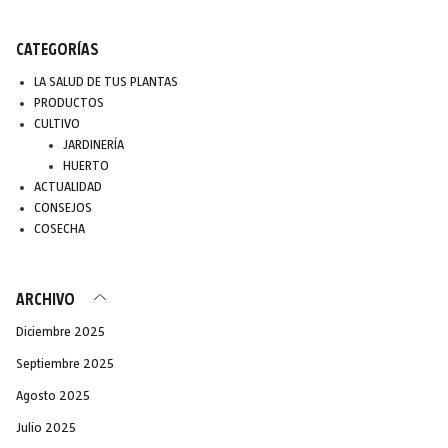
CATEGORÍAS
LA SALUD DE TUS PLANTAS
PRODUCTOS
CULTIVO
JARDINERÍA
HUERTO
ACTUALIDAD
CONSEJOS
COSECHA
ARCHIVO
Diciembre 2025
Septiembre 2025
Agosto 2025
Julio 2025