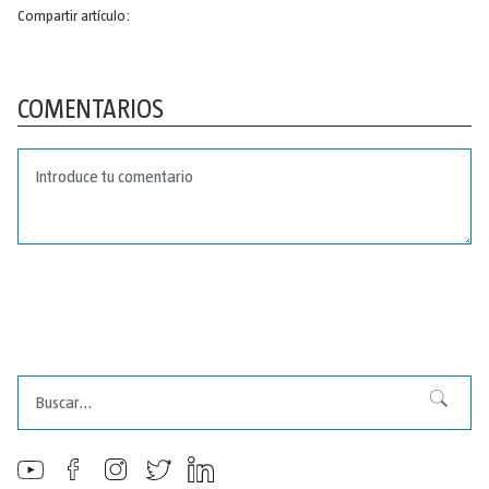
Compartir artículo:
COMENTARIOS
Buscar
Buscar