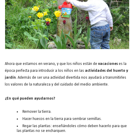
Ahora que estamos en verano, y que los niños están de
vacaciones
es la
época perfecta para introducir a los niños en las
actividades del huerto y
jardín
. Además de ser una actividad divertida nos ayudará a transmitirles
los valores de la naturaleza y del cuidado del medio ambiente.
¿En qué pueden ayudarnos?
Remover la tierra.
Hacer huecos en la tierra para sembrar semillas.
Regar las plantas: enseñándoles cómo deben hacerlo para que
las plantas no se encharquen.