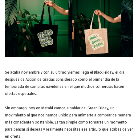
Se acaba noviembre y con su último viernes llega el Black Friday, el día
después de Acción de Gracias considerado como el primer día de la
temporada de compras navideñas en el que muchos comercios hacen
ofertas especiales.
Sin embargo, hoy en
Matabi
vamos a hablar del Green Friday, un
movimiento al que nos hemos unido para animarte a comprar de manera
más consciente y sostenible. Es tan simple como tomarse un momento
para pensar si deseas y realmente necesitas ese artículo que acabas de ver
en oferta.