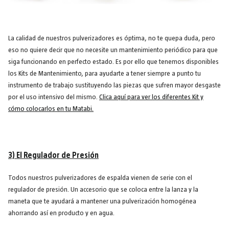
La calidad de nuestros pulverizadores es óptima, no te quepa duda, pero
eso no quiere decir que no necesite un mantenimiento periódico para que
siga funcionando en perfecto estado. Es por ello que tenemos disponibles
los Kits de Mantenimiento, para ayudarte a tener siempre a punto tu
instrumento de trabajo sustituyendo las piezas que sufren mayor desgaste
por el uso intensivo del mismo.
Clica aquí para ver los diferentes Kit y
cómo colocarlos en tu Matabi.
3) El Regulador de Presión
Todos nuestros pulverizadores de espalda vienen de serie con el
regulador de presión. Un accesorio que se coloca entre la lanza y la
maneta que te ayudará a mantener una pulverización homogénea
ahorrando así en producto y en agua.