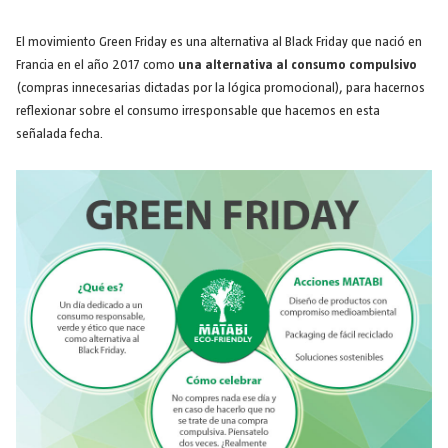
El movimiento Green Friday es una alternativa al Black Friday que nació en
Francia en el año 2017 como
una alternativa al consumo compulsivo
(compras innecesarias dictadas por la lógica promocional), para hacernos
reflexionar sobre el consumo irresponsable que hacemos en esta
señalada fecha.