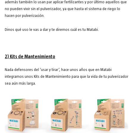
además también lo usan par aplicar fertilizantes y por último aquellos que
no pueden vivir sin el pulverizador, ya que hasta el sistema de riego lo
hacen por pulverización.
Dinos qué uso le vas a dar y te diremos cuál es tu Matabi.
2) Kits de Mantenimiento
Nada defensores del ‘usar y tirar’, hace unos años que en Matabi
integramos unos Kits de Mantenimiento para que la vida de tu pulverizador
sea aún más larga.