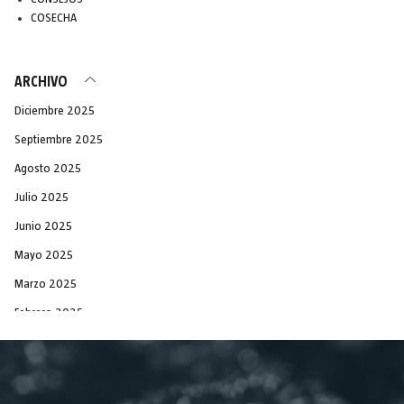
COSECHA
ARCHIVO
Diciembre 2025
Septiembre 2025
Agosto 2025
Julio 2025
Junio 2025
Mayo 2025
Marzo 2025
Febrero 2025
Diciembre 2024
Noviembre 2024
Septiembre 2024