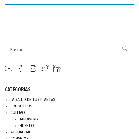
Buscar
Buscar
CATEGORÍAS
LA SALUD DE TUS PLANTAS
PRODUCTOS
CULTIVO
JARDINERÍA
HUERTO
ACTUALIDAD
CONSEJOS