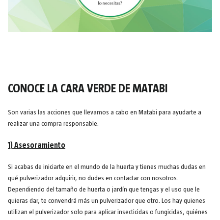
CONOCE LA CARA VERDE DE MATABI
Son varias las acciones que llevamos a cabo en Matabi para ayudarte a
realizar una compra responsable.
1) Asesoramiento
Si acabas de iniciarte en el mundo de la huerta y tienes muchas dudas en
qué pulverizador adquirir, no dudes en contactar con nosotros.
Dependiendo del tamaño de huerta o jardín que tengas y el uso que le
quieras dar, te convendrá más un pulverizador que otro. Los hay quienes
utilizan el pulverizador solo para aplicar insecticidas o fungicidas, quiénes