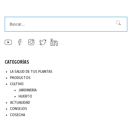
Buscar
Buscar
CATEGORÍAS
LA SALUD DE TUS PLANTAS
PRODUCTOS
CULTIVO
JARDINERÍA
HUERTO
ACTUALIDAD
CONSEJOS
COSECHA