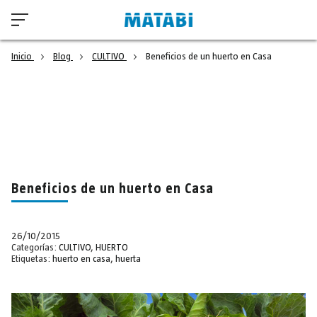
Inicio
Blog
CULTIVO
Beneficios de un huerto en Casa
Beneficios de un huerto en Casa
26/10/2015
Categorías:
CULTIVO
,
HUERTO
Etiquetas:
huerto en casa
,
huerta