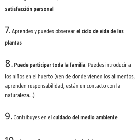
satisfacción personal
7.
Aprendes y puedes observar
el ciclo de vida de las
plantas
8.
Puede participar toda la familia
. Puedes introducir a
los niños en el huerto (ven de donde vienen los alimentos,
aprenden responsabilidad, están en contacto con la
naturaleza…)
9.
Contribuyes en el
cuidado del medio ambiente