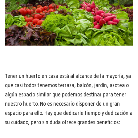
Tener un huerto en casa está al alcance de la mayoría, ya
que casi todos tenemos terraza, balcón, jardín, azotea o
algún espacio similar que podemos destinar para tener
nuestro huerto. No es necesario disponer de un gran
espacio para ello. Hay que dedicarle tiempo y dedicación a
su cuidado, pero sin duda ofrece grandes beneficios: