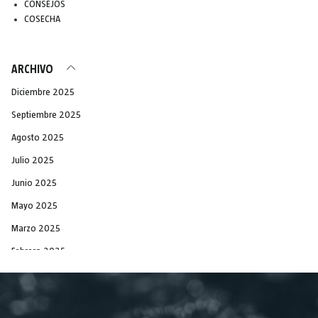
CONSEJOS
COSECHA
ARCHIVO
Diciembre 2025
Septiembre 2025
Agosto 2025
Julio 2025
Junio 2025
Mayo 2025
Marzo 2025
Febrero 2025
Diciembre 2024
Noviembre 2024