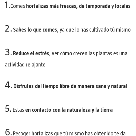
1.
Comes
hortalizas más frescas, de temporada y locales
2.
Sabes lo que comes
, ya que lo has cultivado tú mismo
3.
Reduce el estrés
, ver cómo crecen las plantas es una
actividad relajante
4.
Disfrutas del tiempo libre de manera sana y natural
5.
Estas
en contacto con la naturaleza y la tierra
6.
Recoger hortalizas que tú mismo has obtenido te da