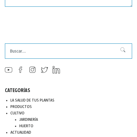
Buscar
Buscar
CATEGORÍAS
LA SALUD DE TUS PLANTAS
PRODUCTOS
CULTIVO
JARDINERÍA
HUERTO
ACTUALIDAD