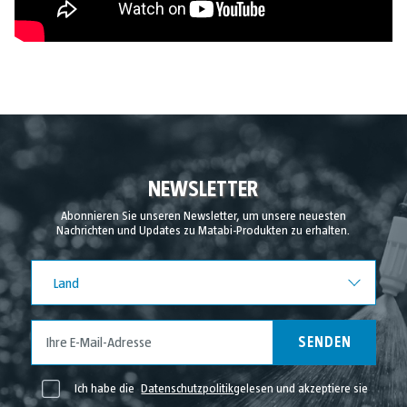
NEWSLETTER
Abonnieren Sie unseren Newsletter, um unsere neuesten
Nachrichten und Updates zu Matabi-Produkten zu erhalten.
Land
Land
SENDEN
Ich habe die
Datenschutzpolitik
gelesen und akzeptiere sie