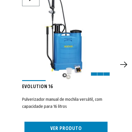
EVOLUTION 16
Pulverizador manual de mochila versátil, com
capacidade para 16 litros
VER PRODUTO