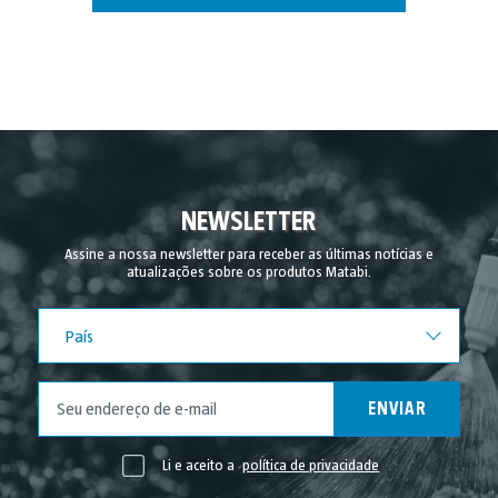
NEWSLETTER
Assine a nossa newsletter para receber as últimas notícias e
atualizações sobre os produtos Matabi.
País
País
ENVIAR
Li e aceito a
política de privacidade