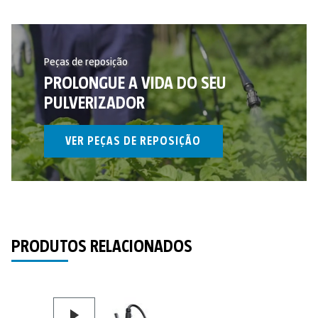
Peças de reposição
PROLONGUE A VIDA DO SEU
PULVERIZADOR
VER PEÇAS DE REPOSIÇÃO
PRODUTOS RELACIONADOS