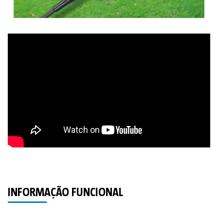
INFORMAÇÃO FUNCIONAL