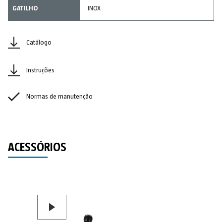
GATILHO
INOX
Catálogo
Instruções
Normas de manutenção
ACESSÓRIOS