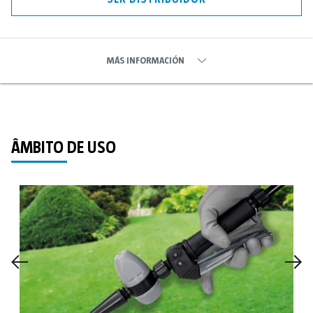
MÁS INFORMACIÓN
ÂMBITO DE USO