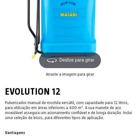
Deslize para girar
Arraste a imagem para girar
EVOLUTION 12
Pulverizador manual de mochila versátil, com capacidade para 12 litros,
para utilização em àreas inferiores a 400 m². A sua manete de aço
inoxidável assegura um acionamento confiável e de longa duração. Inclui
uma seleção de bicos, para diferentes tipos de aplicação.
Vantagens