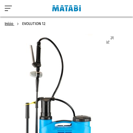
Início
EVOLUTION 12