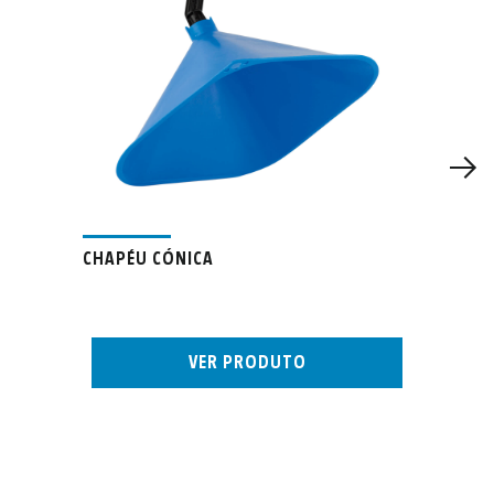
CHAPÉU CÓNICA
VER PRODUTO