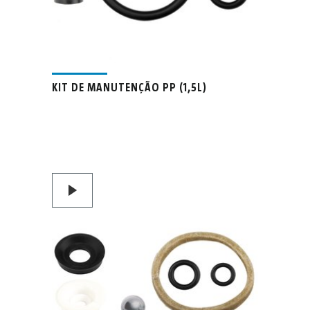
KIT DE MANUTENÇÃO PP (1,5L)