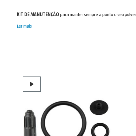
KIT DE MANUTENÇÃO
para manter sempre a ponto o seu pulveriz
Ler mais