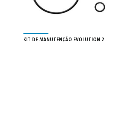
KIT DE MANUTENÇÃO EVOLUTION 2