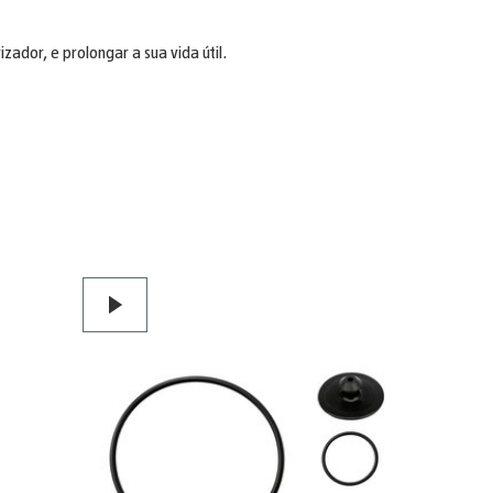
ador, e prolongar a sua vida útil.