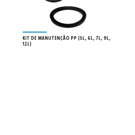
KIT DE MANUTENÇÃO PP (5L, 6L, 7L, 9L,
12L)