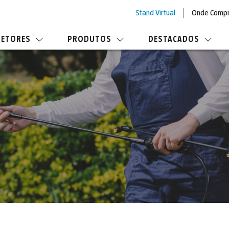
Stand Virtual
Onde Comp
SETORES
PRODUTOS
DESTACADOS