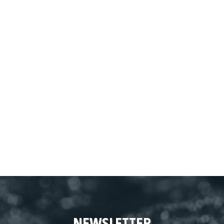
NEWSLETTER