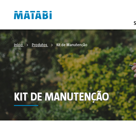
Início
Produtos
Kit de Manutenção
KIT DE MANUTENÇÃO