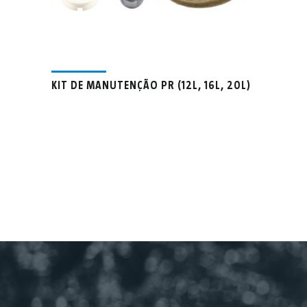
KIT DE MANUTENÇÃO PR (12L, 16L, 20L)