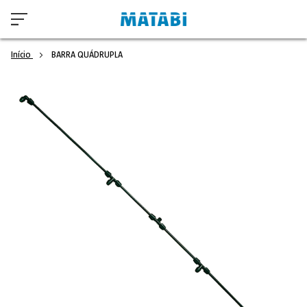
Início
BARRA QUÁDRUPLA