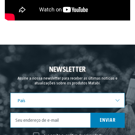
NEWSLETTER
Assine a nossa newsletter para receber as últimas notícias e
atualizações sobre os produtos Matabi.
País
País
ENVIAR