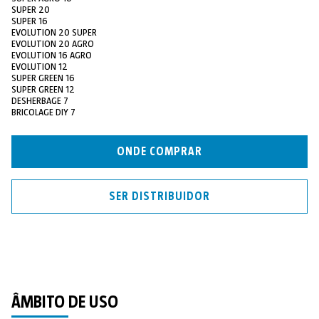
SUPER 20
SUPER 16
EVOLUTION 20 SUPER
EVOLUTION 20 AGRO
EVOLUTION 16 AGRO
EVOLUTION 12
SUPER GREEN 16
SUPER GREEN 12
DESHERBAGE 7
BRICOLAGE DIY 7
ONDE COMPRAR
SER DISTRIBUIDOR
ÂMBITO DE USO