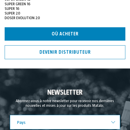
SUPER GREEN 16
SUPER 16
SUPER 20
DOSER EVOLUTION 20
OÙ ACHETER
DEVENIR DISTRIBUTEUR
NEWSLETTER
Abonnez-vous à notre newsletter pour recevoir nos dernières
nouvelles et mises à jour sur les produits Matabi.
Pays
Pays