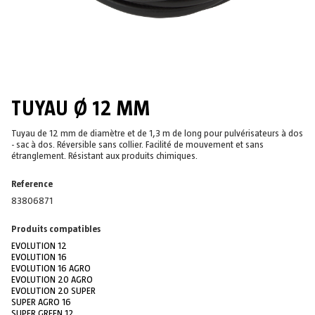
TUYAU Ø 12 MM
Tuyau de 12 mm de diamètre et de 1,3 m de long pour pulvérisateurs à dos
- sac à dos. Réversible sans collier. Facilité de mouvement et sans
étranglement. Résistant aux produits chimiques.
Reference
83806871
Produits compatibles
EVOLUTION 12
EVOLUTION 16
EVOLUTION 16 AGRO
EVOLUTION 20 AGRO
EVOLUTION 20 SUPER
SUPER AGRO 16
SUPER GREEN 12