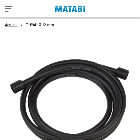
Accueil
TUYAU Ø 12 mm