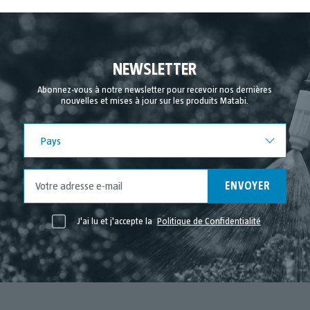
NEWSLETTER
Abonnez-vous à notre newsletter pour recevoir nos dernières
nouvelles et mises à jour sur les produits Matabi.
Pays
Pays
ENVOYER
J'ai lu et j'accepte la
Politique de Confidentialité