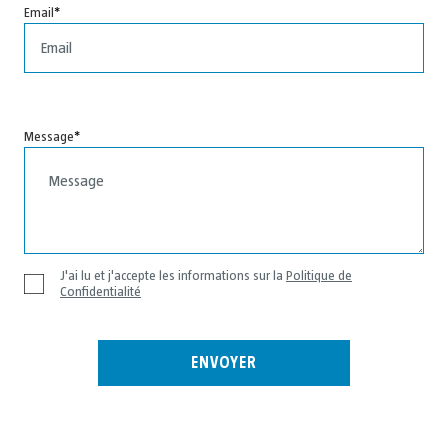
Email
Message
J'ai lu et j'accepte les informations sur la
Politique de
Confidentialité
ENVOYER