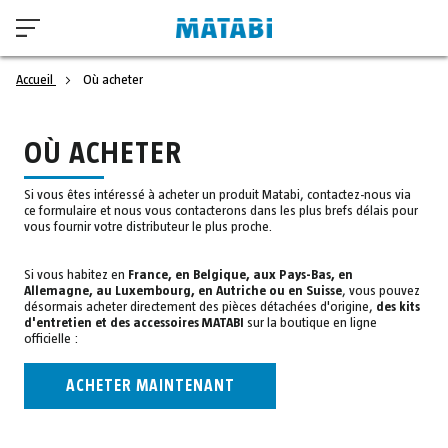
Accueil
Où acheter
OÙ ACHETER
Si vous êtes intéressé à acheter un produit Matabi, contactez-nous via
ce formulaire et nous vous contacterons dans les plus brefs délais pour
vous fournir votre distributeur le plus proche.
Si vous habitez en
France, en Belgique, aux Pays-Bas, en
Allemagne, au Luxembourg, en Autriche ou en Suisse
, vous pouvez
désormais acheter directement des pièces détachées d'origine,
des kits
d'entretien et des accessoires MATABI
sur la boutique en ligne
officielle :
ACHETER MAINTENANT