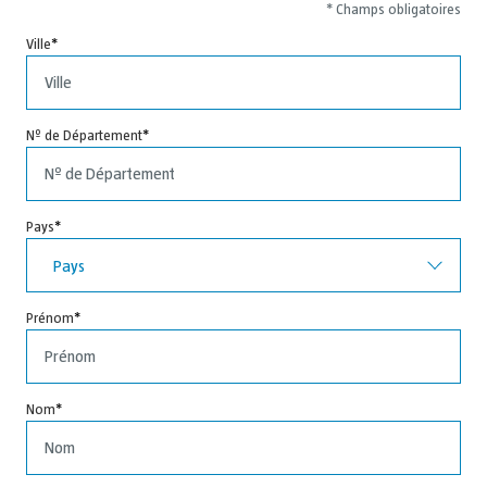
* Champs obligatoires
Ville
Nº de Département
Pays
Pays
Prénom
Nom