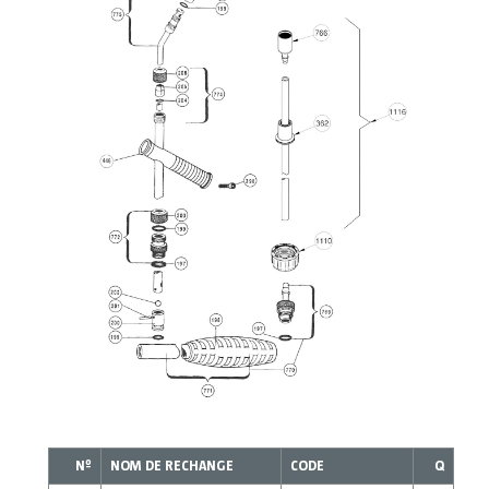
Nº
NOM DE RECHANGE
CODE
Q