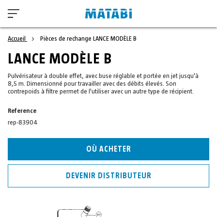
Accueil
Pièces de rechange LANCE MODÈLE B
LANCE MODÈLE B
Pulvérisateur à double effet, avec buse réglable et portée en jet jusqu'à
8,5 m. Dimensionné pour travailler avec des débits élevés. Son
contrepoids à filtre permet de l'utiliser avec un autre type de récipient.
Reference
rep-83904
OÙ ACHETER
DEVENIR DISTRIBUTEUR