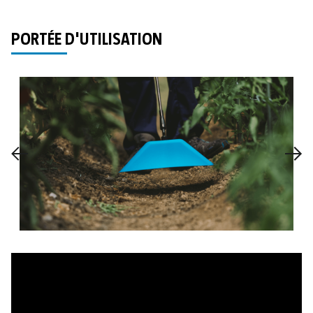
PORTÉE D'UTILISATION