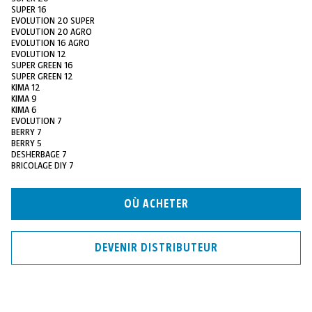
SUPER 16
EVOLUTION 20 SUPER
EVOLUTION 20 AGRO
EVOLUTION 16 AGRO
EVOLUTION 12
SUPER GREEN 16
SUPER GREEN 12
KIMA 12
KIMA 9
KIMA 6
EVOLUTION 7
BERRY 7
BERRY 5
DESHERBAGE 7
BRICOLAGE DIY 7
OÙ ACHETER
DEVENIR DISTRIBUTEUR