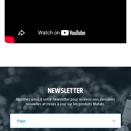
NEWSLETTER
Abonnez-vous à notre newsletter pour recevoir nos dernières
nouvelles et mises à jour sur les produits Matabi.
Pays
Pays