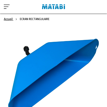
Accueil
ECRAN RECTANGULAIRE