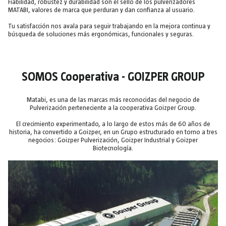
Fiabilidad, robustez y durabilidad son el sello de los pulverizadores
MATABI, valores de marca que perduran y dan confianza al usuario.
Tu satisfacción nos avala para seguir trabajando en la mejora continua y
búsqueda de soluciones más ergonómicas, funcionales y seguras.
SOMOS Cooperativa - GOIZPER GROUP
Matabi, es una de las marcas más reconocidas del negocio de
Pulverización perteneciente a la cooperativa Goizper Group.
El crecimiento experimentado, a lo largo de estos más de 60 años de
historia, ha convertido a Goizper, en un Grupo estructurado en torno a tres
negocios: Goizper Pulverización, Goizper Industrial y Goizper
Biotecnología.