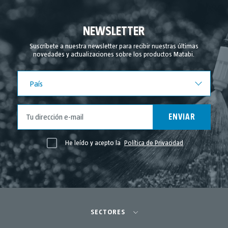
NEWSLETTER
Suscríbete a nuestra newsletter para recibir nuestras últimas
novedades y actualizaciones sobre los productos Matabi.
País
País
ENVIAR
He leído y acepto la
Política de Privacidad
SECTORES