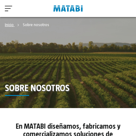
Inicio
Sobre nosotros
SOBRE NOSOTROS
En MATABI diseñamos, fabricamos y
comercializamos soluciones de