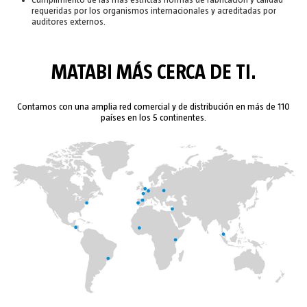
requeridas por los organismos internacionales y acreditadas por
auditores externos.
MATABI MÁS CERCA DE TI.
Contamos con una amplia red comercial y de distribución en más de 110
países en los 5 continentes.