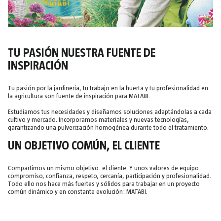
TU PASIÓN NUESTRA FUENTE DE
INSPIRACIÓN
Tu pasión por la jardinería, tu trabajo en la huerta y tu profesionalidad en
la agricultura son fuente de inspiración para MATABI.
Estudiamos tus necesidades y diseñamos soluciones adaptándolas a cada
cultivo y mercado. Incorporamos materiales y nuevas tecnologías,
garantizando una pulverización homogénea durante todo el tratamiento.
UN OBJETIVO COMÚN, EL CLIENTE
Compartimos un mismo objetivo: el cliente. Y unos valores de equipo:
compromiso, confianza, respeto, cercanía, participación y profesionalidad.
Todo ello nos hace más fuertes y sólidos para trabajar en un proyecto
común dinámico y en constante evolución: MATABI.