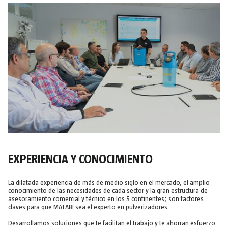
EXPERIENCIA Y CONOCIMIENTO
La dilatada experiencia de más de medio siglo en el mercado, el amplio
conocimiento de las necesidades de cada sector y la gran estructura de
asesoramiento comercial y técnico en los 5 continentes; son factores
claves para que MATABI sea el experto en pulverizadores.
Desarrollamos soluciones que te facilitan el trabajo y te ahorran esfuerzo