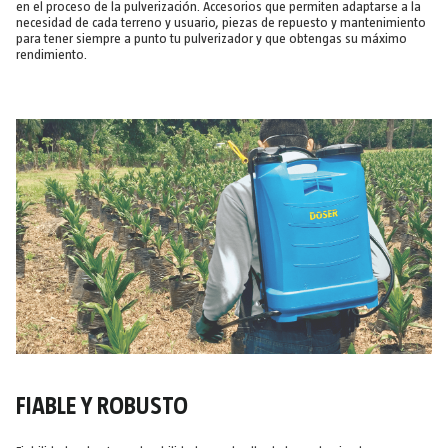
en el proceso de la pulverización. Accesorios que permiten adaptarse a la
necesidad de cada terreno y usuario, piezas de repuesto y mantenimiento
para tener siempre a punto tu pulverizador y que obtengas su máximo
rendimiento.
FIABLE Y ROBUSTO