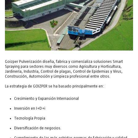
Goizper Pulverización diseña, fabrica y comercializa soluciones Smart
Spraying para sectores muy diversos como Agricultura y Horticultura,
Jardinería, Industria, Control de plagas, Control de Epidemias y Virus,
Construcción, Automoción y Limpieza profesional entre otros.
La estrategia de GOIZPER se ha basado principalmente en:
Crecimiento y Expansión Internacional
Inversión en I+D+i
Tecnología Propia
Diversificación de negocios.
Cumplimiento de las más estrictas normas de fabricación y calidad