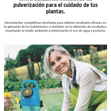
pulverización para el cuidado de tus
plantas.
Herramientas competitivas diseñadas para obtener resultados eficaces en
la aplicación de tus tratamientos y rentables en la obtención de resultados,
respetando el medio ambiente y minimizando el uso de agua y producto.