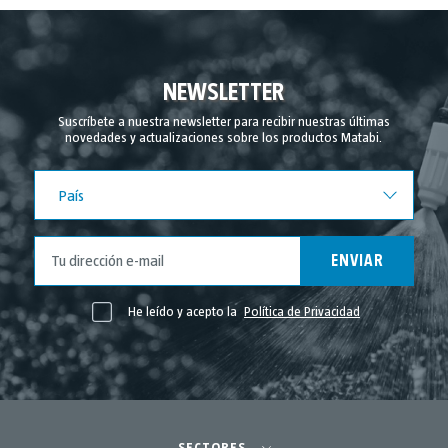
NEWSLETTER
Suscríbete a nuestra newsletter para recibir nuestras últimas
novedades y actualizaciones sobre los productos Matabi.
País
País
ENVIAR
He leído y acepto la
Política de Privacidad