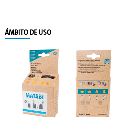
ÁMBITO DE USO