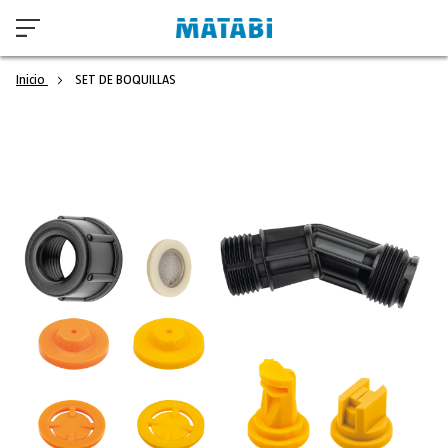
Inicio
SET DE BOQUILLAS