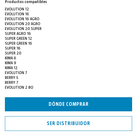
Productos compatibles
EVOLUTION 12
EVOLUTION 16
EVOLUTION 16 AGRO
EVOLUTION 20 AGRO
EVOLUTION 20 SUPER
SUPER AGRO 16
SUPER GREEN 12
SUPER GREEN 16
SUPER 16
SUPER 20
KIMA 6
KIMA 9
KIMA 12
EVOLUTION 7
BERRY 5
BERRY 7
EVOLUTION 2 BO
DÓNDE COMPRAR
SER DISTRIBUIDOR