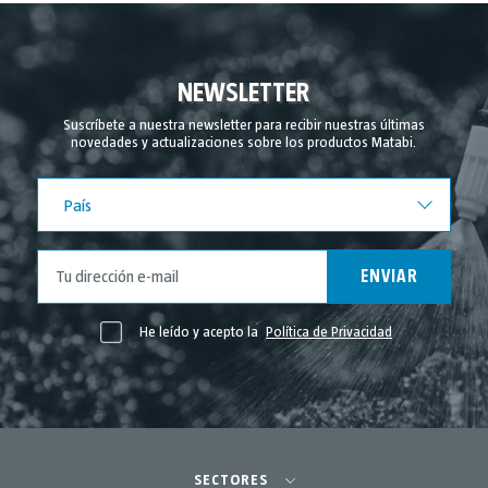
NEWSLETTER
Suscríbete a nuestra newsletter para recibir nuestras últimas
novedades y actualizaciones sobre los productos Matabi.
País
País
ENVIAR
He leído y acepto la
Política de Privacidad
SECTORES