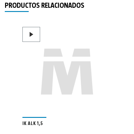
PRODUCTOS RELACIONADOS
IK ALK 1,5