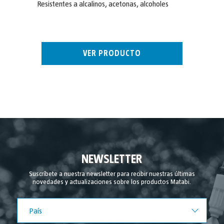
Resistentes a alcalinos, acetonas, alcoholes
VER PRODUCTO
NEWSLETTER
Suscríbete a nuestra newsletter para recibir nuestras últimas
novedades y actualizaciones sobre los productos Matabi.
País
País