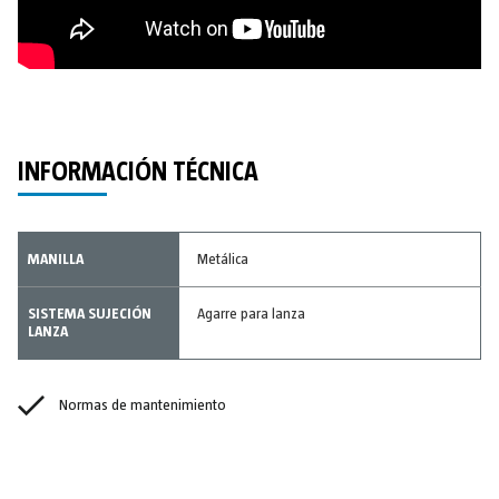
INFORMACIÓN TÉCNICA
MANILLA
Metálica
SISTEMA SUJECIÓN
Agarre para lanza
LANZA
Normas de mantenimiento