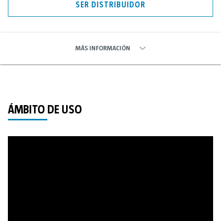
SER DISTRIBUIDOR
MÁS INFORMACIÓN
ÁMBITO DE USO