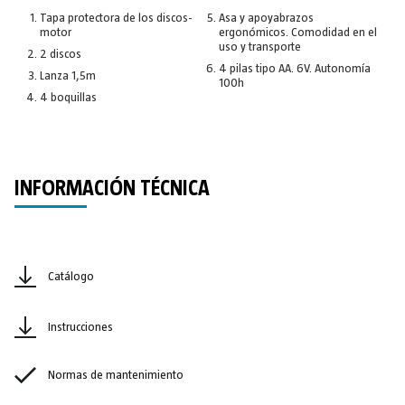
Tapa protectora de los discos-
Asa y apoyabrazos
motor
ergonómicos. Comodidad en el
uso y transporte
2 discos
4 pilas tipo AA. 6V. Autonomía
Lanza 1,5m
100h
4 boquillas
INFORMACIÓN TÉCNICA
Catálogo
Instrucciones
Normas de mantenimiento