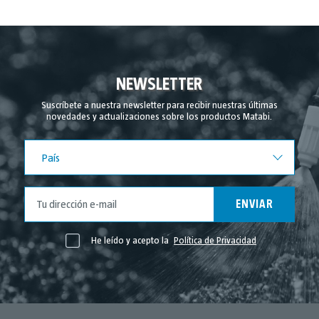
NEWSLETTER
Suscríbete a nuestra newsletter para recibir nuestras últimas
novedades y actualizaciones sobre los productos Matabi.
País
País
ENVIAR
He leído y acepto la
Política de Privacidad