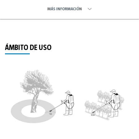
MÁS INFORMACIÓN
ÁMBITO DE USO