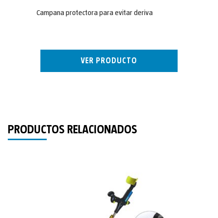
Campana protectora para evitar deriva
VER PRODUCTO
PRODUCTOS RELACIONADOS