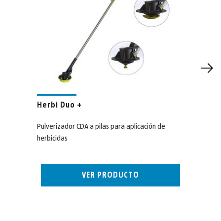
Herbi Duo +
Pulverizador CDA a pilas para aplicación de
herbicidas
VER PRODUCTO