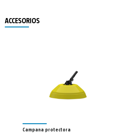
ACCESORIOS
Campana protectora