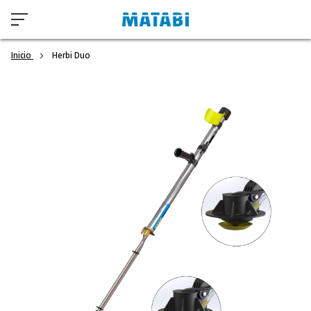
Inicio
Herbi Duo