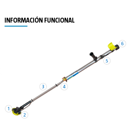
INFORMACIÓN FUNCIONAL