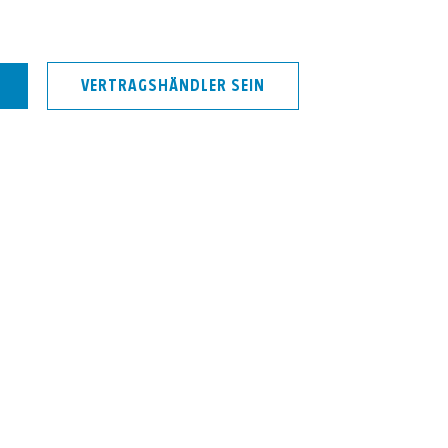
VERTRAGSHÄNDLER SEIN