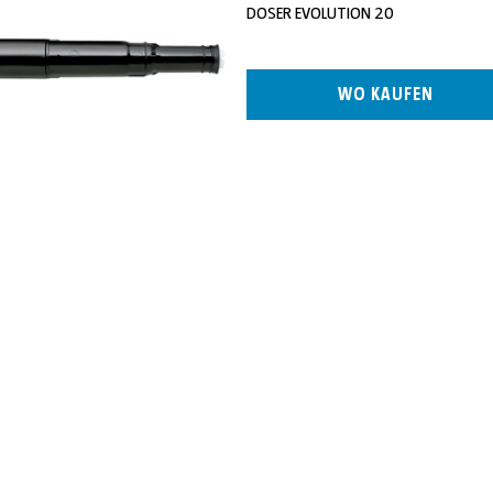
DOSER EVOLUTION 20
WO KAUFEN