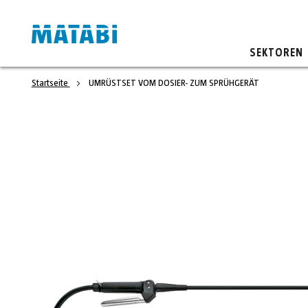
SEKTOREN
Startseite
UMRÜSTSET VOM DOSIER- ZUM SPRÜHGERÄT