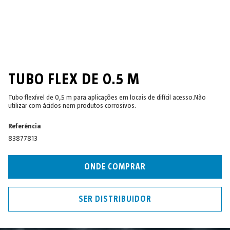
TUBO FLEX DE 0.5 M
Tubo flexível de 0,5 m para aplicações em locais de difícil acesso.Não
utilizar com ácidos nem produtos corrosivos.
Referência
83877813
ONDE COMPRAR
SER DISTRIBUIDOR