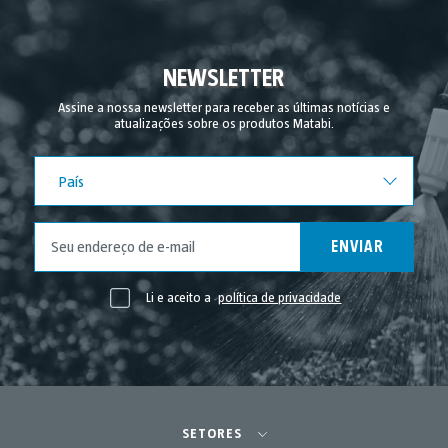
NEWSLETTER
Assine a nossa newsletter para receber as últimas notícias e
atualizações sobre os produtos Matabi.
País
País
ENVIAR
Li e aceito a
política de privacidade
SETORES